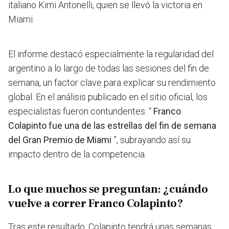
italiano Kimi Antonelli, quien se llevó la victoria en
Miami.
El informe destacó especialmente la regularidad del
argentino a lo largo de todas las sesiones del fin de
semana, un factor clave para explicar su rendimiento
global. En el análisis publicado en el sitio oficial, los
especialistas fueron contundentes: “
Franco
Colapinto fue una de las estrellas del fin de semana
del Gran Premio de Miami
”, subrayando así su
impacto dentro de la competencia.
Lo que muchos se preguntan: ¿cuándo
vuelve a correr Franco Colapinto?
Tras este resultado, Colapinto tendrá unas semanas