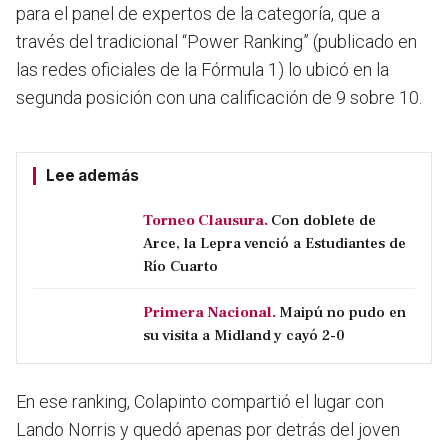
para el panel de expertos de la categoría, que a
través del tradicional “Power Ranking” (publicado en
las redes oficiales de la Fórmula 1) lo ubicó en la
segunda posición con una calificación de 9 sobre 10.
Lee además
Torneo Clausura.
Con doblete de
Arce, la Lepra venció a Estudiantes de
Río Cuarto
Primera Nacional.
Maipú no pudo en
su visita a Midland y cayó 2-0
En ese ranking, Colapinto compartió el lugar con
Lando Norris y quedó apenas por detrás del joven