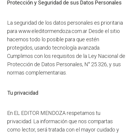
Protección y Seguridad de sus Datos Personales
La seguridad de los datos personales es prioritaria
para www.eleditormendoza.com.ar Desde el sitio
hacemos todo lo posible para que estén
protegidos, usando tecnología avanzada.
Cumplimos con los requisitos de la Ley Nacional de
Protección de Datos Personales, N° 25.326, y sus
normas complementarias.
Tu privacidad
En EL EDITOR MENDOZA respetamos tu
privacidad. La información que nos compartas
como lector, será tratada con el mayor cuidado y