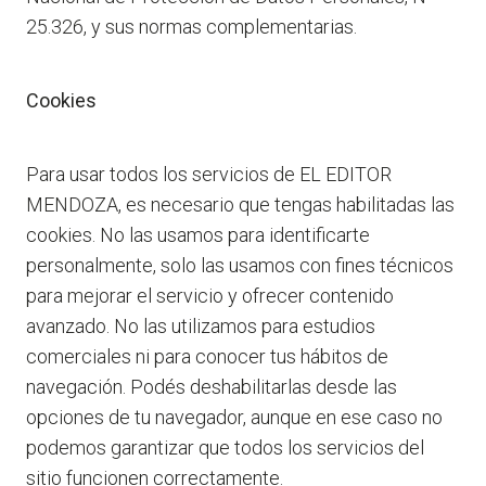
25.326, y sus normas complementarias.
Cookies
Para usar todos los servicios de EL EDITOR
MENDOZA, es necesario que tengas habilitadas las
cookies. No las usamos para identificarte
personalmente, solo las usamos con fines técnicos
para mejorar el servicio y ofrecer contenido
avanzado. No las utilizamos para estudios
comerciales ni para conocer tus hábitos de
navegación. Podés deshabilitarlas desde las
opciones de tu navegador, aunque en ese caso no
podemos garantizar que todos los servicios del
sitio funcionen correctamente.