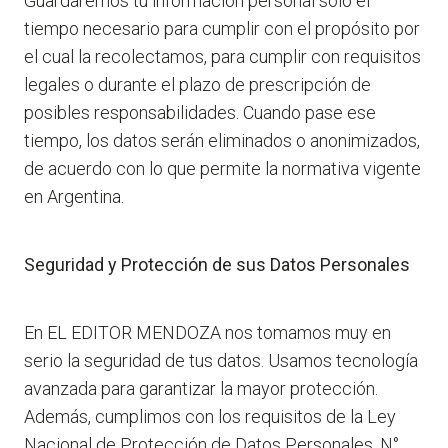
Guardaremos tu información personal solo el
tiempo necesario para cumplir con el propósito por
el cual la recolectamos, para cumplir con requisitos
legales o durante el plazo de prescripción de
posibles responsabilidades. Cuando pase ese
tiempo, los datos serán eliminados o anonimizados,
de acuerdo con lo que permite la normativa vigente
en Argentina.
Seguridad y Protección de sus Datos Personales
En EL EDITOR MENDOZA nos tomamos muy en
serio la seguridad de tus datos. Usamos tecnología
avanzada para garantizar la mayor protección.
Además, cumplimos con los requisitos de la Ley
Nacional de Protección de Datos Personales, N°