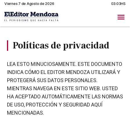
Viernes 7 de Agosto de 2026
03:03HS
Políticas de privacidad
LEA ESTO MINUCIOSAMENTE. ESTE DOCUMENTO
INDICA CÓMO EL EDITOR MENDOZA UTILIZARÁ Y
PROTEGERÁ SUS DATOS PERSONALES.
MIENTRAS NAVEGA EN ESTE SITIO WEB. USTED
HA ACEPTADO AUTOMÁTICAMENTE LAS NORMAS
DE USO, PROTECCIÓN Y SEGURIDAD AQUÍ
MENCIONADAS.