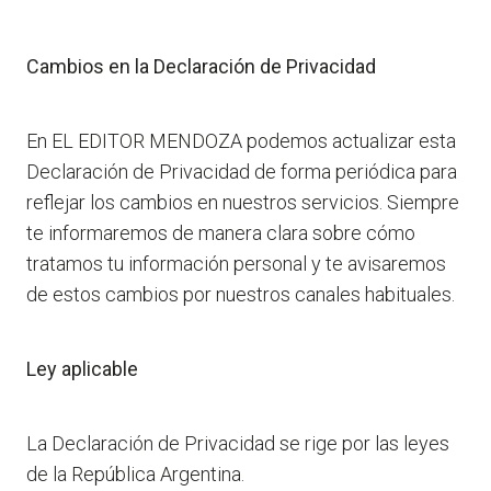
Cambios en la Declaración de Privacidad
En EL EDITOR MENDOZA podemos actualizar esta
Declaración de Privacidad de forma periódica para
reflejar los cambios en nuestros servicios. Siempre
te informaremos de manera clara sobre cómo
tratamos tu información personal y te avisaremos
de estos cambios por nuestros canales habituales.
Ley aplicable
La Declaración de Privacidad se rige por las leyes
de la República Argentina.