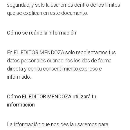
seguridad, y solo la usaremos dentro de los límites
que se explican en este documento.
Cómo se reúne la información
En EL EDITOR MENDOZA solo recolectamos tus
datos personales cuando nos los das de forma
directa y con tu consentimiento expreso e
informado.
Cómo EL EDITOR MENDOZA utilizará tu
información
La información que nos des la usaremos para