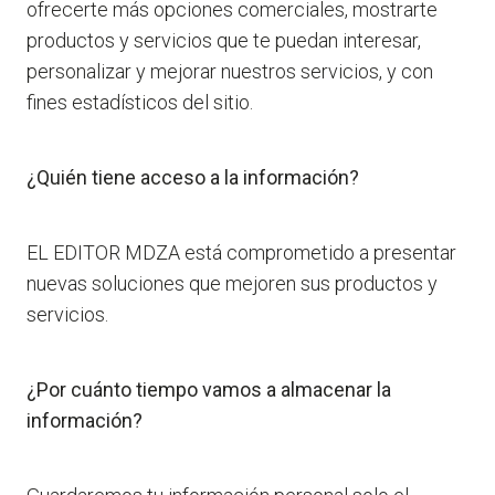
ofrecerte más opciones comerciales, mostrarte
productos y servicios que te puedan interesar,
personalizar y mejorar nuestros servicios, y con
fines estadísticos del sitio.
¿Quién tiene acceso a la información?
EL EDITOR MDZA está comprometido a presentar
nuevas soluciones que mejoren sus productos y
servicios.
¿Por cuánto tiempo vamos a almacenar la
información?