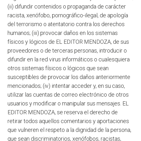
(ii) difundir contenidos o propaganda de carácter
racista, xenófobo, pornográfico-ilegal, de apología
del terrorismo o atentatorio contra los derechos
humanos; (iii) provocar daños en los sistemas
físicos y lógicos de EL EDITOR MENDOZA, de sus
proveedores o de terceras personas, introducir o
difundir en la red virus informáticos o cualesquiera
otros sistemas físicos o lógicos que sean
susceptibles de provocar los daños anteriormente
mencionados; (iv) intentar acceder y, en su caso,
utilizar las cuentas de correo electrónico de otros
usuarios y modificar o manipular sus mensajes. EL
EDITOR MENDOZA, se reserva el derecho de
retirar todos aquellos comentarios y aportaciones
que vulneren el respeto a la dignidad de la persona,
que sean discriminatorios, xenófobos, racistas,