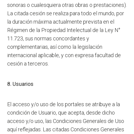
sonoras o cualesquiera otras obras o prestaciones).
La citada cesión se realiza para todo el mundo, por
la duración máxima actualmente prevista en el
Régimen de la Propiedad Intelectual de la Ley N°
11.723, sus normas concordantes y
complementarias, así como la legislación
internacional aplicable, y con expresa facultad de
cesión a terceros.
8. Usuarios
El acceso y/o uso de los portales se atribuye a la
condición de Usuario, que acepta, desde dicho
acceso y/o uso, las Condiciones Generales de Uso
aquí reflejadas. Las citadas Condiciones Generales