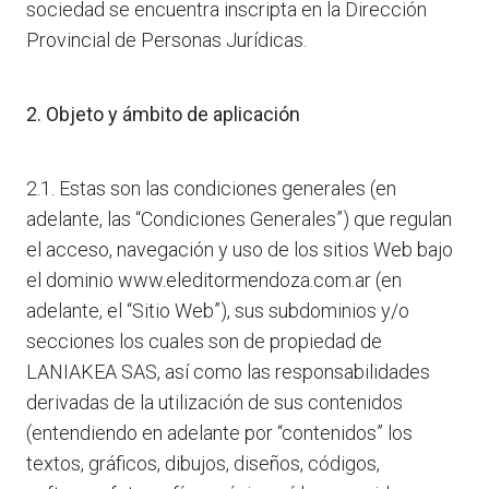
sociedad se encuentra inscripta en la Dirección
Provincial de Personas Jurídicas.
2. Objeto y ámbito de aplicación
2.1. Estas son las condiciones generales (en
adelante, las “Condiciones Generales”) que regulan
el acceso, navegación y uso de los sitios Web bajo
el dominio www.eleditormendoza.com.ar (en
adelante, el “Sitio Web”), sus subdominios y/o
secciones los cuales son de propiedad de
LANIAKEA SAS, así como las responsabilidades
derivadas de la utilización de sus contenidos
(entendiendo en adelante por “contenidos” los
textos, gráficos, dibujos, diseños, códigos,