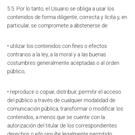
5.5. Por lo tanto, el Usuario se obliga a usar los
contenidos de forma diligente, correcta y lícita y, en
particular, se compromete a abstenerse de:
• utilizar los contenidos con fines o efectos
contrarios a la ley, a la moral y a las buenas
costumbres generalmente aceptadas o al orden
público;
• reproducir o copiar, distribuir, permitir el acceso
del público a través de cualquier modalidad de
comunicación pública, transformar o modificar los
contenidos, a menos que se cuente con la
autorización del titular de los correspondientes
derechos o ello resulte legalmente permitido;