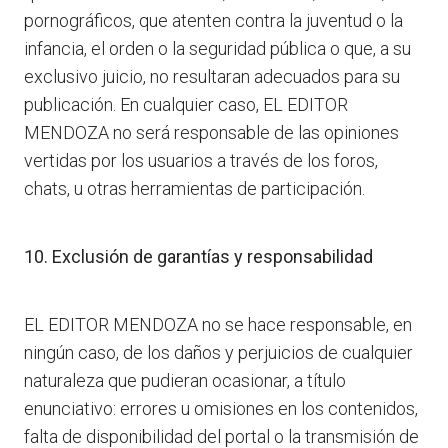
pornográficos, que atenten contra la juventud o la
infancia, el orden o la seguridad pública o que, a su
exclusivo juicio, no resultaran adecuados para su
publicación. En cualquier caso, EL EDITOR
MENDOZA no será responsable de las opiniones
vertidas por los usuarios a través de los foros,
chats, u otras herramientas de participación.
10. Exclusión de garantías y responsabilidad
EL EDITOR MENDOZA no se hace responsable, en
ningún caso, de los daños y perjuicios de cualquier
naturaleza que pudieran ocasionar, a título
enunciativo: errores u omisiones en los contenidos,
falta de disponibilidad del portal o la transmisión de