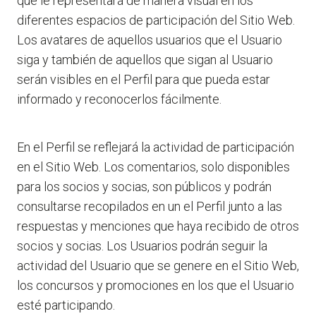
que le representará de manera visual en los
diferentes espacios de participación del Sitio Web.
Los avatares de aquellos usuarios que el Usuario
siga y también de aquellos que sigan al Usuario
serán visibles en el Perfil para que pueda estar
informado y reconocerlos fácilmente.
En el Perfil se reflejará la actividad de participación
en el Sitio Web. Los comentarios, solo disponibles
para los socios y socias, son públicos y podrán
consultarse recopilados en un el Perfil junto a las
respuestas y menciones que haya recibido de otros
socios y socias. Los Usuarios podrán seguir la
actividad del Usuario que se genere en el Sitio Web,
los concursos y promociones en los que el Usuario
esté participando.