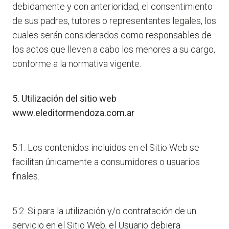
debidamente y con anterioridad, el consentimiento
de sus padres, tutores o representantes legales, los
cuales serán considerados como responsables de
los actos que lleven a cabo los menores a su cargo,
conforme a la normativa vigente.
5. Utilización del sitio web
www.eleditormendoza.com.ar
5.1. Los contenidos incluidos en el Sitio Web se
facilitan únicamente a consumidores o usuarios
finales.
5.2. Si para la utilización y/o contratación de un
servicio en el Sitio Web, el Usuario debiera