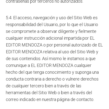
contraseñas por terceros no autorizados.
5.4. El acceso, navegación y uso del Sitio Web es
responsabilidad del Usuario, por lo que el Usuario
se compromete a observar diligente y fielmente
cualquier instrucción adicional impartida por EL
EDITOR MENDOZA o por personal autorizado de EL
EDITOR MENDOZA relativa al uso del Sitio Web y
de sus contenidos. Así mismo le instamos a que
comunique a EL EDITOR MENDOZA cualquier
hecho del que tenga conocimiento y suponga una
conducta contraria a derecho o vulnere derechos
de cualquier tercero bien a través de las
herramientas del Sitio Web o bien a través del
correo indicado en nuestra página de contacto.