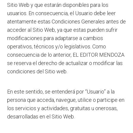
Sitio Web y que estarán disponibles para los
usuarios. En consecuencia, el Usuario debe leer
atentamente estas Condiciones Generales antes de
acceder al Sitio Web, ya que estas pueden sufrir
modificaciones para adaptarse a cambios
operativos, técnicos y/o legislativos. Como
consecuencia de lo anterior, EL EDITOR MENDOZA
se reserva el derecho de actualizar o modificar las
condiciones del Sitio web.
En este sentido, se entenderá por “Usuario” a la
persona que acceda, navegue, utilice o participe en
los servicios y actividades, gratuitas u onerosas,
desarrolladas en el Sitio Web.