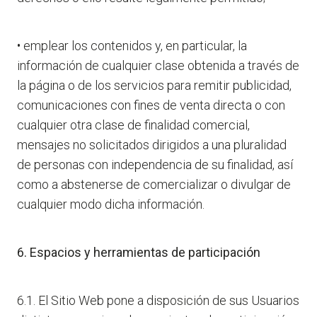
• emplear los contenidos y, en particular, la
información de cualquier clase obtenida a través de
la página o de los servicios para remitir publicidad,
comunicaciones con fines de venta directa o con
cualquier otra clase de finalidad comercial,
mensajes no solicitados dirigidos a una pluralidad
de personas con independencia de su finalidad, así
como a abstenerse de comercializar o divulgar de
cualquier modo dicha información.
6. Espacios y herramientas de participación
6.1. El Sitio Web pone a disposición de sus Usuarios