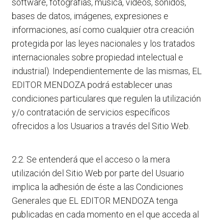
software, fotografías, música, vídeos, sonidos,
bases de datos, imágenes, expresiones e
informaciones, así como cualquier otra creación
protegida por las leyes nacionales y los tratados
internacionales sobre propiedad intelectual e
industrial). Independientemente de las mismas, EL
EDITOR MENDOZA podrá establecer unas
condiciones particulares que regulen la utilización
y/o contratación de servicios específicos
ofrecidos a los Usuarios a través del Sitio Web.
2.2. Se entenderá que el acceso o la mera
utilización del Sitio Web por parte del Usuario
implica la adhesión de éste a las Condiciones
Generales que EL EDITOR MENDOZA tenga
publicadas en cada momento en el que acceda al