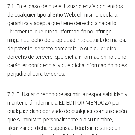
7.1. En el caso de que el Usuario envíe contenidos
de cualquier tipo al Sitio Web, el mismo declara,
garantiza y acepta que tiene derecho a hacerlo
libremente, que dicha información no infringe
ningún derecho de propiedad intelectual, de marca,
de patente, secreto comercial, o cualquier otro
derecho de tercero, que dicha información no tiene
carácter confidencial y que dicha información no es
perjudicial para terceros.
7.2. El Usuario reconoce asumir la responsabilidad y
mantendrá indemne a EL EDITOR MENDOZA por
cualquier daño derivado de cualquier comunicación
que suministre personalmente o a su nombre,
alcanzando dicha responsabilidad sin restricción