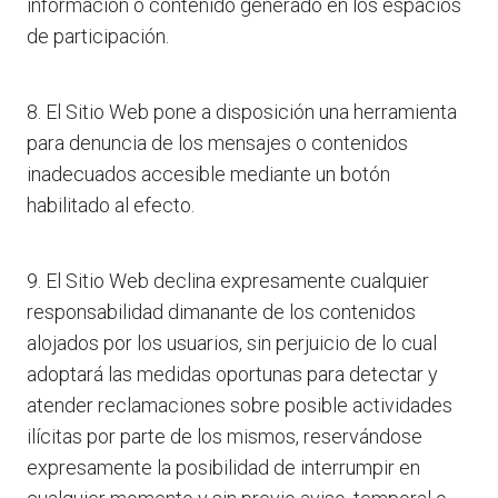
información o contenido generado en los espacios
de participación.
8. El Sitio Web pone a disposición una herramienta
para denuncia de los mensajes o contenidos
inadecuados accesible mediante un botón
habilitado al efecto.
9. El Sitio Web declina expresamente cualquier
responsabilidad dimanante de los contenidos
alojados por los usuarios, sin perjuicio de lo cual
adoptará las medidas oportunas para detectar y
atender reclamaciones sobre posible actividades
ilícitas por parte de los mismos, reservándose
expresamente la posibilidad de interrumpir en