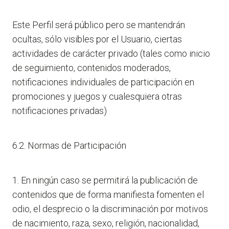
Este Perfil será público pero se mantendrán
ocultas, sólo visibles por el Usuario, ciertas
actividades de carácter privado (tales como inicio
de seguimiento, contenidos moderados,
notificaciones individuales de participación en
promociones y juegos y cualesquiera otras
notificaciones privadas)
6.2. Normas de Participación
1. En ningún caso se permitirá la publicación de
contenidos que de forma manifiesta fomenten el
odio, el desprecio o la discriminación por motivos
de nacimiento, raza, sexo, religión, nacionalidad,