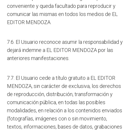
conveniente y queda facultado para reproducir y
comunicar las mismas en todos los medios de EL
EDITOR MENDOZA.
7.6. El Usuario reconoce asumir la responsabilidad y
dejará indemne a EL EDITOR MENDOZA por las
anteriores manifestaciones.
7.7. El Usuario cede a título gratuito a EL EDITOR
MENDOZA, sin carácter de exclusiva, los derechos
de reproducción, distribución, transformación y
comunicación pública, en todas las posibles
modalidades, en relación a los contenidos enviados
(fotografías, imágenes con o sin movimiento,
textos, informaciones, bases de datos, grabaciones