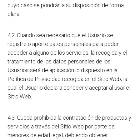
cuyo caso se pondrán a su disposición de forma
clara.
4.2. Cuando sea necesario que el Usuario se
registre o aporte datos personales para poder
acceder a alguno de los servicios, la recogida y el
tratamiento de los datos personales de los
Usuarios será de aplicación lo dispuesto en la
Política de Privacidad recogida en el Sitio Web, la
cual el Usuario declara conocer y aceptar al usar el
Sitio Web.
4.3. Queda prohibida la contratación de productos y
servicios a través del Sitio Web por parte de
menores de edad legal, debiendo obtener