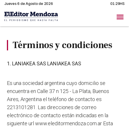
Jueves 6 de Agosto de 2026
01:29HS
Términos y condiciones
1. LANIAKEA SAS LANIAKEA SAS
Es una sociedad argentina cuyo domicilio se
encuentra en Calle 37 n 125 - La Plata, Buenos
Aires, Argentina el teléfono de contacto es
2213101281. Las direcciones de correo
electrónico de contacto están indicadas en la
siguiente url www.eleditormendoza.com.ar Esta