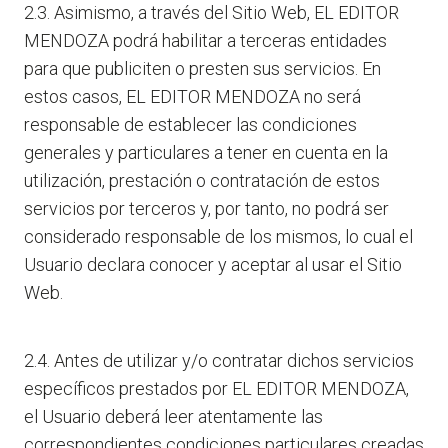
2.3. Asimismo, a través del Sitio Web, EL EDITOR
MENDOZA podrá habilitar a terceras entidades
para que publiciten o presten sus servicios. En
estos casos, EL EDITOR MENDOZA no será
responsable de establecer las condiciones
generales y particulares a tener en cuenta en la
utilización, prestación o contratación de estos
servicios por terceros y, por tanto, no podrá ser
considerado responsable de los mismos, lo cual el
Usuario declara conocer y aceptar al usar el Sitio
Web.
2.4. Antes de utilizar y/o contratar dichos servicios
específicos prestados por EL EDITOR MENDOZA,
el Usuario deberá leer atentamente las
correspondientes condiciones particulares creadas