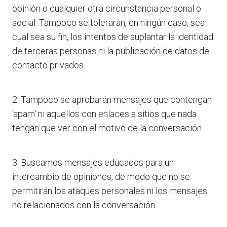
opinión o cualquier otra circunstancia personal o
social. Tampoco se tolerarán, en ningún caso, sea
cual sea su fin, los intentos de suplantar la identidad
de terceras personas ni la publicación de datos de
contacto privados.
2. Tampoco se aprobarán mensajes que contengan
'spam' ni aquellos con enlaces a sitios que nada
tengan que ver con el motivo de la conversación.
3. Buscamos mensajes educados para un
intercambio de opiniones, de modo que no se
permitirán los ataques personales ni los mensajes
no relacionados con la conversación.