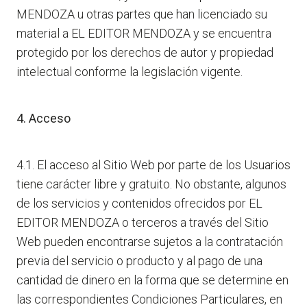
MENDOZA u otras partes que han licenciado su
material a EL EDITOR MENDOZA y se encuentra
protegido por los derechos de autor y propiedad
intelectual conforme la legislación vigente.
4. Acceso
4.1. El acceso al Sitio Web por parte de los Usuarios
tiene carácter libre y gratuito. No obstante, algunos
de los servicios y contenidos ofrecidos por EL
EDITOR MENDOZA o terceros a través del Sitio
Web pueden encontrarse sujetos a la contratación
previa del servicio o producto y al pago de una
cantidad de dinero en la forma que se determine en
las correspondientes Condiciones Particulares, en