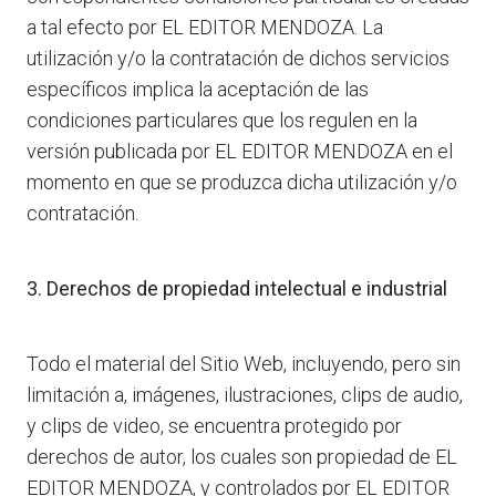
a tal efecto por EL EDITOR MENDOZA. La
utilización y/o la contratación de dichos servicios
específicos implica la aceptación de las
condiciones particulares que los regulen en la
versión publicada por EL EDITOR MENDOZA en el
momento en que se produzca dicha utilización y/o
contratación.
3. Derechos de propiedad intelectual e industrial
Todo el material del Sitio Web, incluyendo, pero sin
limitación a, imágenes, ilustraciones, clips de audio,
y clips de video, se encuentra protegido por
derechos de autor, los cuales son propiedad de EL
EDITOR MENDOZA, y controlados por EL EDITOR