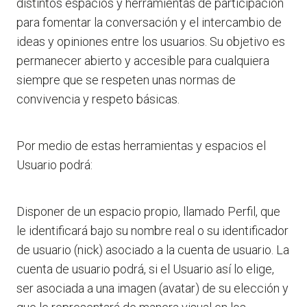
distintos espacios y herramientas de participación
para fomentar la conversación y el intercambio de
ideas y opiniones entre los usuarios. Su objetivo es
permanecer abierto y accesible para cualquiera
siempre que se respeten unas normas de
convivencia y respeto básicas.
Por medio de estas herramientas y espacios el
Usuario podrá:
Disponer de un espacio propio, llamado Perfil, que
le identificará bajo su nombre real o su identificador
de usuario (nick) asociado a la cuenta de usuario. La
cuenta de usuario podrá, si el Usuario así lo elige,
ser asociada a una imagen (avatar) de su elección y