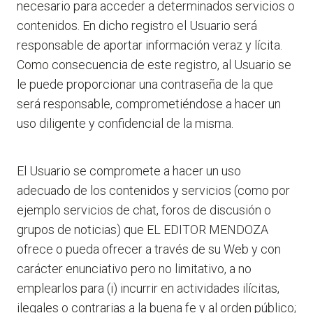
necesario para acceder a determinados servicios o
contenidos. En dicho registro el Usuario será
responsable de aportar información veraz y lícita.
Como consecuencia de este registro, al Usuario se
le puede proporcionar una contraseña de la que
será responsable, comprometiéndose a hacer un
uso diligente y confidencial de la misma.
El Usuario se compromete a hacer un uso
adecuado de los contenidos y servicios (como por
ejemplo servicios de chat, foros de discusión o
grupos de noticias) que EL EDITOR MENDOZA
ofrece o pueda ofrecer a través de su Web y con
carácter enunciativo pero no limitativo, a no
emplearlos para (i) incurrir en actividades ilícitas,
ilegales o contrarias a la buena fe y al orden público;