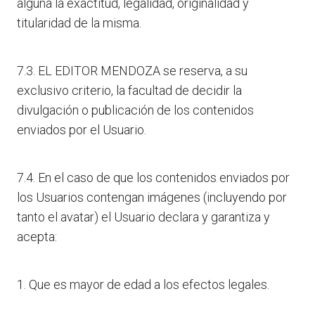
alguna la exactitud, legalidad, originalidad y
titularidad de la misma.
7.3. EL EDITOR MENDOZA se reserva, a su
exclusivo criterio, la facultad de decidir la
divulgación o publicación de los contenidos
enviados por el Usuario.
7.4. En el caso de que los contenidos enviados por
los Usuarios contengan imágenes (incluyendo por
tanto el avatar) el Usuario declara y garantiza y
acepta:
1. Que es mayor de edad a los efectos legales.