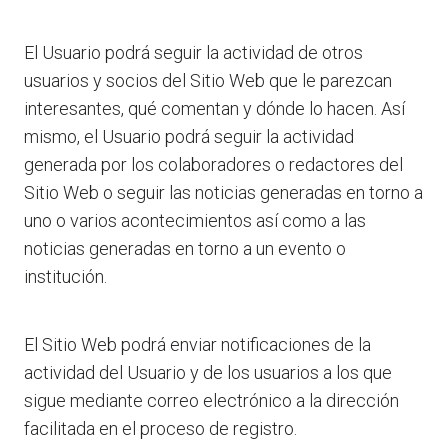
El Usuario podrá seguir la actividad de otros
usuarios y socios del Sitio Web que le parezcan
interesantes, qué comentan y dónde lo hacen. Así
mismo, el Usuario podrá seguir la actividad
generada por los colaboradores o redactores del
Sitio Web o seguir las noticias generadas en torno a
uno o varios acontecimientos así como a las
noticias generadas en torno a un evento o
institución.
El Sitio Web podrá enviar notificaciones de la
actividad del Usuario y de los usuarios a los que
sigue mediante correo electrónico a la dirección
facilitada en el proceso de registro.