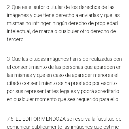
2. Que es el autor o titular de los derechos de las
imágenes y que tiene derecho a enviarlas y que las
mismas no infringen ningún derecho de propiedad
intelectual, de marca o cualquier otro derecho de
tercero.
3. Que las citadas imágenes han sido realizadas con
el consentimiento de las personas que aparecen en
las mismas y que en caso de aparecer menores el
citado consentimiento se ha prestado por escrito
por sus representantes legales y podrá acreditarlo
en cualquier momento que sea requerido para ello.
7.5. EL EDITOR MENDOZA se reserva la facultad de
comunicar públicamente las imágenes que estime