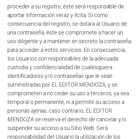
proceder a su registro, éste será responsable de
aportar información veraz y lícita. Si como
consecuencia del registro, se dotara al Usuario de
una contraseña, éste se compromete a hacer un
uso diligente y a mantener en secreto la contraseña
para acceder a estos servicios. En consecuencia,
los Usuarios son responsables de la adecuada
custodia y confidencialidad de cualesquiera
identificadores y/o contraseñas que le sean
suministradas por EL EDITOR MENDOZA, y se
comprometen a no ceder su uso a terceros, ya sea
temporal o permanente, ni a permitir su acceso a
personas ajenas, caso contrario, EL EDITOR
MENDOZA se reserva el derecho de cancelar y/o
suspender su acceso a su Sitio Web. Será
responsabilidad del Usuario la utilización de los