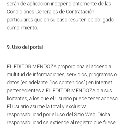
serán de aplicación independientemente de las
Condiciones Generales de Contratación
particulares que en su caso resulten de obligado
cumplimiento.
9. Uso del portal
EL EDITOR MENDOZA proporciona el acceso a
multitud de informaciones, servicios, programas o
datos (en adelante, “los contenidos”) en Internet
pertenecientes a EL EDITOR MENDOZA o a sus
licitantes, a los que el Usuario puede tener acceso.
El Usuario asume la total y exclusiva
responsabilidad por el uso del Sitio Web. Dicha
responsabilidad se extiende al registro que fuese