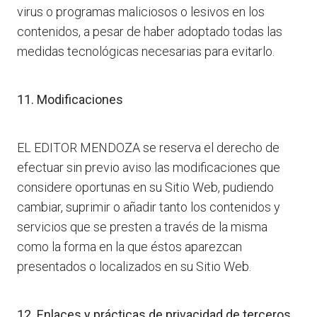
virus o programas maliciosos o lesivos en los
contenidos, a pesar de haber adoptado todas las
medidas tecnológicas necesarias para evitarlo.
11. Modificaciones
EL EDITOR MENDOZA se reserva el derecho de
efectuar sin previo aviso las modificaciones que
considere oportunas en su Sitio Web, pudiendo
cambiar, suprimir o añadir tanto los contenidos y
servicios que se presten a través de la misma
como la forma en la que éstos aparezcan
presentados o localizados en su Sitio Web.
12. Enlaces y prácticas de privacidad de terceros