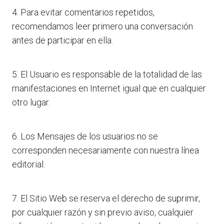
4. Para evitar comentarios repetidos,
recomendamos leer primero una conversación
antes de participar en ella.
5. El Usuario es responsable de la totalidad de las
manifestaciones en Internet igual que en cualquier
otro lugar.
6. Los Mensajes de los usuarios no se
corresponden necesariamente con nuestra línea
editorial.
7. El Sitio Web se reserva el derecho de suprimir,
por cualquier razón y sin previo aviso, cualquier