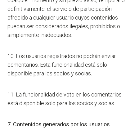
cualquier momento y sin previo aviso, temporal o
definitivamente, el servicio de participación
ofrecido a cualquier usuario cuyos contenidos
puedan ser considerados ilegales, prohibidos o
simplemente inadecuados.
10. Los usuarios registrados no podrán enviar
comentarios. Esta funcionalidad está solo
disponible para los socios y socias.
11. La funcionalidad de voto en los comentarios
está disponible solo para los socios y socias.
7. Contenidos generados por los usuarios