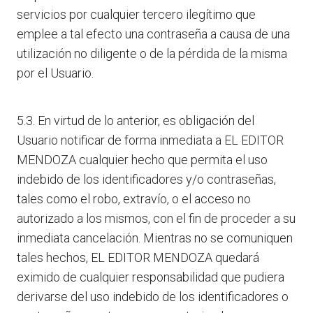
servicios por cualquier tercero ilegítimo que
emplee a tal efecto una contraseña a causa de una
utilización no diligente o de la pérdida de la misma
por el Usuario.
5.3. En virtud de lo anterior, es obligación del
Usuario notificar de forma inmediata a EL EDITOR
MENDOZA cualquier hecho que permita el uso
indebido de los identificadores y/o contraseñas,
tales como el robo, extravío, o el acceso no
autorizado a los mismos, con el fin de proceder a su
inmediata cancelación. Mientras no se comuniquen
tales hechos, EL EDITOR MENDOZA quedará
eximido de cualquier responsabilidad que pudiera
derivarse del uso indebido de los identificadores o