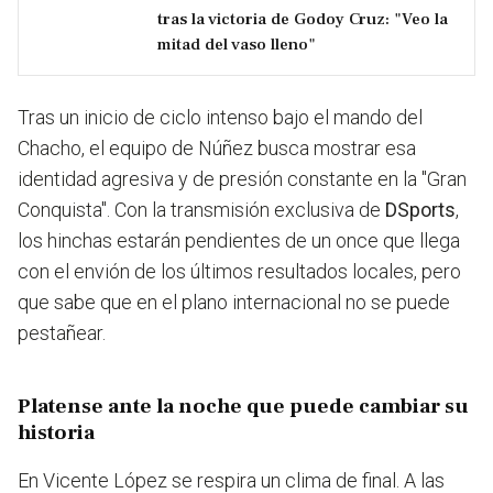
tras la victoria de Godoy Cruz: "Veo la
mitad del vaso lleno"
Tras un inicio de ciclo intenso bajo el mando del
Chacho, el equipo de Núñez busca mostrar esa
identidad agresiva y de presión constante en la "Gran
Conquista". Con la transmisión exclusiva de
DSports
,
los hinchas estarán pendientes de un once que llega
con el envión de los últimos resultados locales, pero
que sabe que en el plano internacional no se puede
pestañear.
Platense ante la noche que puede cambiar su
historia
En Vicente López se respira un clima de final. A las