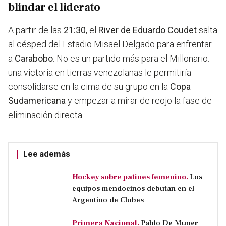
blindar el liderato
A partir de las
21:30
, el
River de Eduardo Coudet
salta
al césped del Estadio Misael Delgado para enfrentar
a
Carabobo
. No es un partido más para el Millonario:
una victoria en tierras venezolanas le permitiría
consolidarse en la cima de su grupo en la
Copa
Sudamericana
y empezar a mirar de reojo la fase de
eliminación directa.
Lee además
Hockey sobre patines femenino.
Los
equipos mendocinos debutan en el
Argentino de Clubes
Primera Nacional.
Pablo De Muner