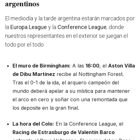
argentinos
El mediodía y la tarde argentina estarán marcados por
la
Europa League
y la
Conference League
, donde
nuestros representantes en el exterior se juegan el
todo por el todo:
El muro de Birmingham:
A las
16:00
, el
Aston Villa
de Dibu Martínez
recibe al Nottingham Forest.
Tras el 0-1 de la ida, el arquero campeón del
mundo deberá apelar a su mística para mantener
el arco en cero y soñar con una remontada que
los deposite en la gran final.
La hora del Colo:
En la Conference League, el
Racing de Estrasburgo de Valentín Barco