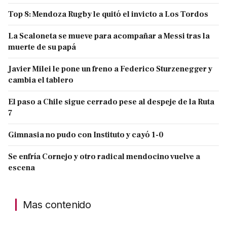
Top 8: Mendoza Rugby le quitó el invicto a Los Tordos
La Scaloneta se mueve para acompañar a Messi tras la
muerte de su papá
Javier Milei le pone un freno a Federico Sturzenegger y
cambia el tablero
El paso a Chile sigue cerrado pese al despeje de la Ruta
7
Gimnasia no pudo con Instituto y cayó 1-0
Se enfría Cornejo y otro radical mendocino vuelve a
escena
Mas contenido