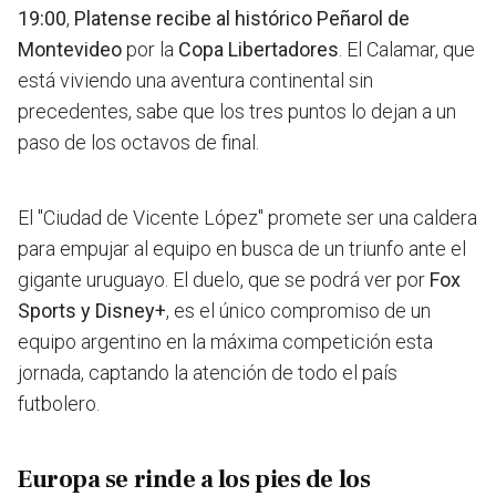
19:00
,
Platense recibe al histórico Peñarol de
Montevideo
por la
Copa Libertadores
. El Calamar, que
está viviendo una aventura continental sin
precedentes, sabe que los tres puntos lo dejan a un
paso de los octavos de final.
El "Ciudad de Vicente López" promete ser una caldera
para empujar al equipo en busca de un triunfo ante el
gigante uruguayo. El duelo, que se podrá ver por
Fox
Sports y Disney+
, es el único compromiso de un
equipo argentino en la máxima competición esta
jornada, captando la atención de todo el país
futbolero.
Europa se rinde a los pies de los