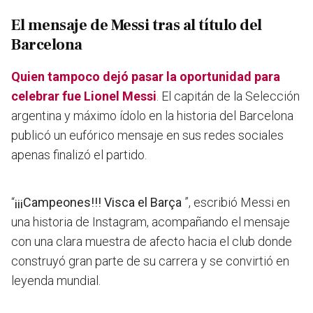
El mensaje de Messi tras al título del
Barcelona
Quien tampoco dejó pasar la oportunidad para
celebrar fue Lionel Messi
. El capitán de la Selección
argentina y máximo ídolo en la historia del Barcelona
publicó un eufórico mensaje en sus redes sociales
apenas finalizó el partido.
“
¡¡¡Campeones!!! Visca el Barça
”, escribió Messi en
una historia de Instagram, acompañando el mensaje
con una clara muestra de afecto hacia el club donde
construyó gran parte de su carrera y se convirtió en
leyenda mundial.