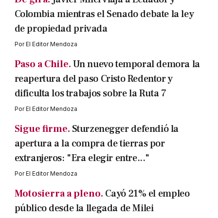
Colombia mientras el Senado debate la ley
de propiedad privada
Por
El Editor Mendoza
Paso a Chile.
Un nuevo temporal demora la
reapertura del paso Cristo Redentor y
dificulta los trabajos sobre la Ruta 7
Por
El Editor Mendoza
Sigue firme.
Sturzenegger defendió la
apertura a la compra de tierras por
extranjeros: "Era elegir entre..."
Por
El Editor Mendoza
Motosierra a pleno.
Cayó 21% el empleo
público desde la llegada de Milei