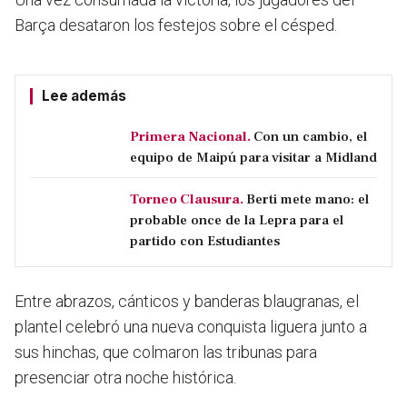
Barça desataron los festejos sobre el césped.
Lee además
Primera Nacional.
Con un cambio, el
equipo de Maipú para visitar a Midland
Torneo Clausura.
Berti mete mano: el
probable once de la Lepra para el
partido con Estudiantes
Entre abrazos, cánticos y banderas blaugranas, el
plantel celebró una nueva conquista liguera junto a
sus hinchas, que colmaron las tribunas para
presenciar otra noche histórica.