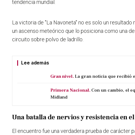
tendencia mundial.
La victoria de "La Navoneta" no es solo un resultado 
un ascenso meteórico que lo posiciona como una de 
circuito sobre polvo de ladrillo.
Lee además
Gran nivel.
La gran noticia que recibió 
Primera Nacional.
Con un cambio, el eq
Midland
Una batalla de nervios y resistencia en el
El encuentro fue una verdadera prueba de carácter pa