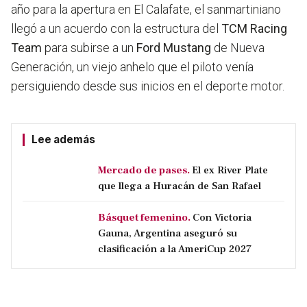
año para la apertura en El Calafate, el sanmartiniano
llegó a un acuerdo con la estructura del
TCM Racing
Team
para subirse a un
Ford Mustang
de Nueva
Generación, un viejo anhelo que el piloto venía
persiguiendo desde sus inicios en el deporte motor.
Lee además
Mercado de pases.
El ex River Plate
que llega a Huracán de San Rafael
Básquet femenino.
Con Victoria
Gauna, Argentina aseguró su
clasificación a la AmeriCup 2027