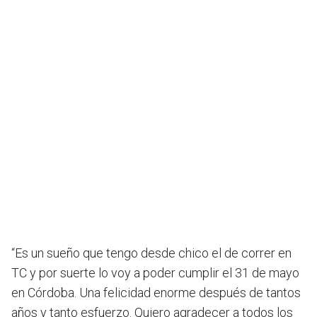
“Es un sueño que tengo desde chico el de correr en
TC y por suerte lo voy a poder cumplir el 31 de mayo
en Córdoba. Una felicidad enorme después de tantos
años y tanto esfuerzo. Quiero agradecer a todos los