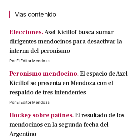
Mas contenido
Elecciones.
Axel Kicillof busca sumar
dirigentes mendocinos para desactivar la
interna del peronismo
Por
El Editor Mendoza
Peronismo mendocino.
El espacio de Axel
Kicillof se presenta en Mendoza con el
respaldo de tres intendentes
Por
El Editor Mendoza
Hockey sobre patines.
El resultado de los
mendocinos en la segunda fecha del
Argentino