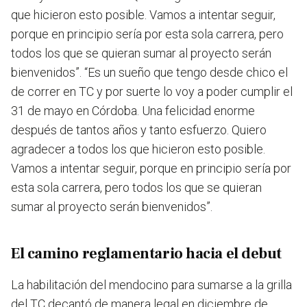
que hicieron esto posible. Vamos a intentar seguir,
porque en principio sería por esta sola carrera, pero
todos los que se quieran sumar al proyecto serán
bienvenidos”.
“Es un sueño que tengo desde chico el
de correr en TC y por suerte lo voy a poder cumplir el
31 de mayo en Córdoba. Una felicidad enorme
después de tantos años y tanto esfuerzo. Quiero
agradecer a todos los que hicieron esto posible.
Vamos a intentar seguir, porque en principio sería por
esta sola carrera, pero todos los que se quieran
sumar al proyecto serán bienvenidos”.
El camino reglamentario hacia el debut
La habilitación del mendocino para sumarse a la grilla
del TC decantó de manera legal en diciembre de