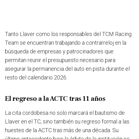
Tanto Llaver como los responsables del TCM Racing
Team se encuentran trabajando a contrarreloj en la
búsqueda de empresas y patrocinadores que
permitan reunir el presupuesto necesario para
asegurar la permanencia del auto en pista durante el
resto del calendario 2026.
El regreso a la ACTC tras 11 años
La cita cordobesa no solo marcará el bautismo de
Llaver en el TC, sino también su regreso formal a las
huestes de la ACTC tras más de una década. Su
último antecedente bajo la órbita de la institución se