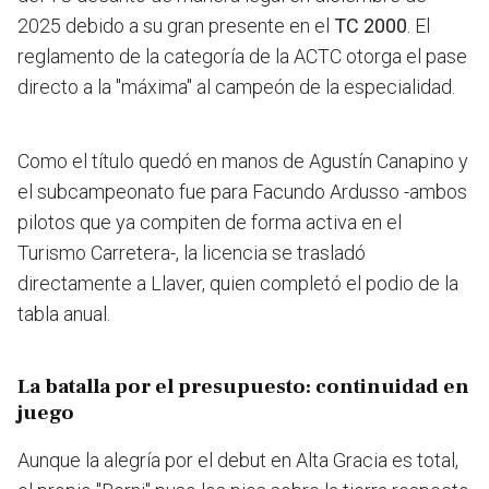
2025 debido a su gran presente en el
TC 2000
. El
reglamento de la categoría de la ACTC otorga el pase
directo a la "máxima" al campeón de la especialidad.
Como el título quedó en manos de Agustín Canapino y
el subcampeonato fue para Facundo Ardusso -ambos
pilotos que ya compiten de forma activa en el
Turismo Carretera-, la licencia se trasladó
directamente a Llaver, quien completó el podio de la
tabla anual.
La batalla por el presupuesto: continuidad en
juego
Aunque la alegría por el debut en Alta Gracia es total,