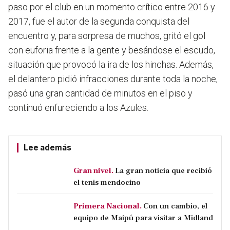
paso por el club en un momento crítico entre 2016 y
2017, fue el autor de la segunda conquista del
encuentro y, para sorpresa de muchos, gritó el gol
con euforia frente a la gente y besándose el escudo,
situación que provocó la ira de los hinchas. Además,
el delantero pidió infracciones durante toda la noche,
pasó una gran cantidad de minutos en el piso y
continuó enfureciendo a los Azules.
Lee además
Gran nivel.
La gran noticia que recibió
el tenis mendocino
Primera Nacional.
Con un cambio, el
equipo de Maipú para visitar a Midland