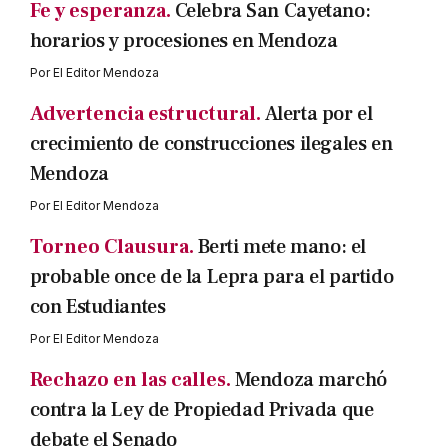
Fe y esperanza.
Celebra San Cayetano:
horarios y procesiones en Mendoza
Por
El Editor Mendoza
Advertencia estructural.
Alerta por el
crecimiento de construcciones ilegales en
Mendoza
Por
El Editor Mendoza
Torneo Clausura.
Berti mete mano: el
probable once de la Lepra para el partido
con Estudiantes
Por
El Editor Mendoza
Rechazo en las calles.
Mendoza marchó
contra la Ley de Propiedad Privada que
debate el Senado