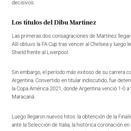
decisivos.
Los títulos del Dibu Martínez
Las primeras dos consagraciones de Martínez llegar
Allí obtuvo la FA Cup tras vencer al Chelsea y luego
Shield frente al Liverpool.
Sin embargo, el período más exitoso de su carrera 
Argentina. Convertido en titular indiscutido, fue dete
la Copa América 2021, donde Argentina venció 1-0 a 
Maracaná.
Luego llegaron nuevos hitos: la obtención de la Final
ante la Selección de Italia, la histórica coronación e