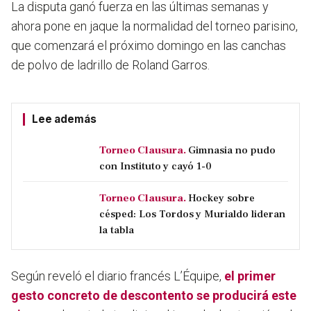
La disputa ganó fuerza en las últimas semanas y
ahora pone en jaque la normalidad del torneo parisino,
que comenzará el próximo domingo en las canchas
de polvo de ladrillo de Roland Garros.
Lee además
Torneo Clausura.
Gimnasia no pudo
con Instituto y cayó 1-0
Torneo Clausura.
Hockey sobre
césped: Los Tordos y Murialdo lideran
la tabla
Según reveló el diario francés L’Équipe,
el primer
gesto concreto de descontento se producirá este