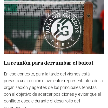
La reunión para derrumbar el boicot
En ese contexto, para la tarde del viernes está
prevista una reunión clave entre representantes de la
organización y agentes de los principales tenistas
con el objetivo de acercar posiciones y evitar que el
conflicto escale durante el desarrollo del
campeonato.