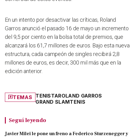
En un intento por desactivar las críticas, Roland
Garros anunció el pasado 16 de mayo un incremento
del 9,5 por ciento en la bolsa total de premios, que
alcanzará los 61,7 millones de euros. Bajo esta nueva
estructura, cada campeón de singles recibirá 2,8
millones de euros, es decir, 300 mil más que en la
edición anterior.
TENISTA
ROLAND GARROS
TEMAS
GRAND SLAM
TENIS
Seguí leyendo
Javier Milei le pone un freno a Federico Sturzenegger y