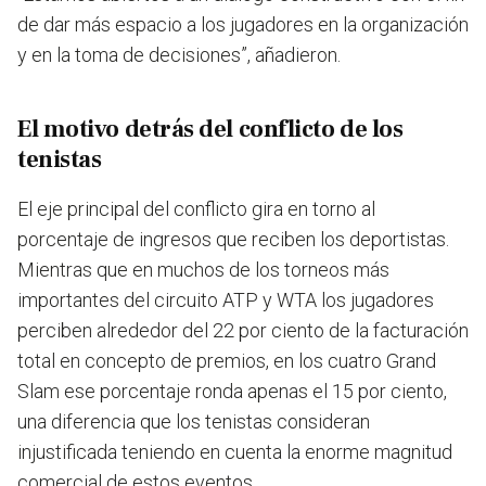
de dar más espacio a los jugadores en la organización
y en la toma de decisiones”, añadieron.
El motivo detrás del conflicto de los
tenistas
El eje principal del conflicto gira en torno al
porcentaje de ingresos que reciben los deportistas.
Mientras que en muchos de los torneos más
importantes del circuito ATP y WTA los jugadores
perciben alrededor del 22 por ciento de la facturación
total en concepto de premios, en los cuatro Grand
Slam ese porcentaje ronda apenas el 15 por ciento,
una diferencia que los tenistas consideran
injustificada teniendo en cuenta la enorme magnitud
comercial de estos eventos.