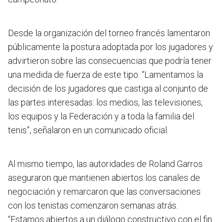
Desde la organización del torneo francés lamentaron
públicamente la postura adoptada por los jugadores y
advirtieron sobre las consecuencias que podría tener
una medida de fuerza de este tipo. “
Lamentamos la
decisión de los jugadores que castiga al conjunto de
las partes interesadas: los medios, las televisiones,
los equipos y la Federación y a toda la familia del
tenis
”, señalaron en un comunicado oficial.
Al mismo tiempo, las autoridades de Roland Garros
aseguraron que mantienen abiertos los canales de
negociación y remarcaron que las conversaciones
con los tenistas comenzaron semanas atrás.
“Estamos abiertos a un diálogo constructivo con el fin