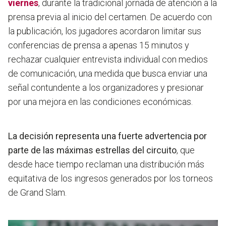
viernes
, durante la tradicional jornada de atención a la
prensa previa al inicio del certamen. De acuerdo con
la publicación, los jugadores acordaron limitar sus
conferencias de prensa a apenas 15 minutos y
rechazar cualquier entrevista individual con medios
de comunicación, una medida que busca enviar una
señal contundente a los organizadores y presionar
por una mejora en las condiciones económicas.
La decisión representa una fuerte advertencia por
parte de las máximas estrellas del circuito
, que
desde hace tiempo reclaman una distribución más
equitativa de los ingresos generados por los torneos
de Grand Slam.