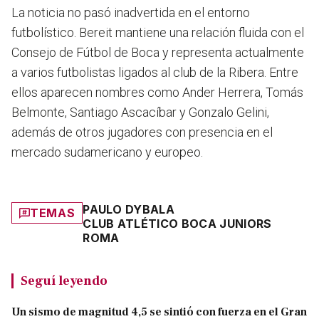
La noticia no pasó inadvertida en el entorno
futbolístico. Bereit mantiene una relación fluida con el
Consejo de Fútbol de Boca y representa actualmente
a varios futbolistas ligados al club de la Ribera. Entre
ellos aparecen nombres como Ander Herrera, Tomás
Belmonte, Santiago Ascacíbar y Gonzalo Gelini,
además de otros jugadores con presencia en el
mercado sudamericano y europeo.
PAULO DYBALA
TEMAS
CLUB ATLÉTICO BOCA JUNIORS
ROMA
Seguí leyendo
Un sismo de magnitud 4,5 se sintió con fuerza en el Gran