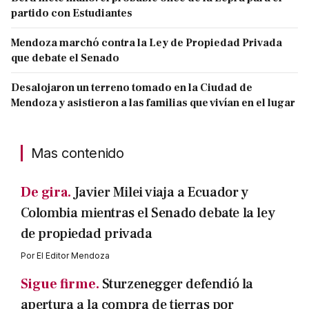
partido con Estudiantes
Mendoza marchó contra la Ley de Propiedad Privada
que debate el Senado
Desalojaron un terreno tomado en la Ciudad de
Mendoza y asistieron a las familias que vivían en el lugar
Mas contenido
De gira.
Javier Milei viaja a Ecuador y
Colombia mientras el Senado debate la ley
de propiedad privada
Por
El Editor Mendoza
Sigue firme.
Sturzenegger defendió la
apertura a la compra de tierras por