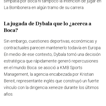
simpatía por Boca ni tampoco la intención de jugar en
La Bombonera en algún tramo de su carrera.
La jugada de Dybala que lo ¿acerca a
Boca?
Sin embargo, cuestiones deportivas, económicas y
contractuales parecen mantenerlo todavía en Europa.
En medio de ese contexto, Dybala tomó una decisión
estratégica que rápidamente generó repercusiones
en el mundo Boca:
se asoció a KMB Sports
Management, la agencia encabezada por Kristian
Bereit, representante inglés que construyó un fuerte
vínculo con la dirigencia xeneize durante los últimos
años
.