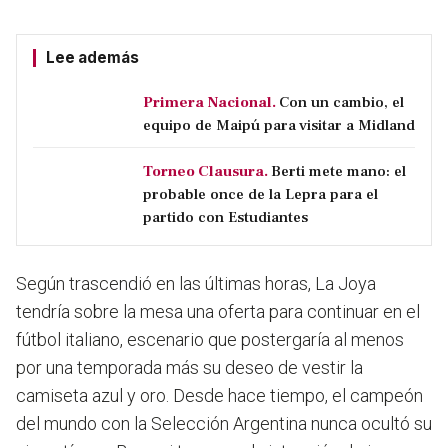
Lee además
Primera Nacional.
Con un cambio, el
equipo de Maipú para visitar a Midland
Torneo Clausura.
Berti mete mano: el
probable once de la Lepra para el
partido con Estudiantes
Según trascendió en las últimas horas, La Joya
tendría sobre la mesa una oferta para continuar en el
fútbol italiano, escenario que postergaría al menos
por una temporada más su deseo de vestir la
camiseta azul y oro. Desde hace tiempo, el campeón
del mundo con la Selección Argentina nunca ocultó su