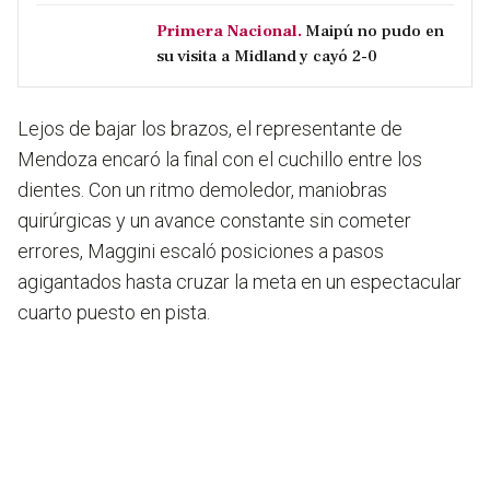
Primera Nacional.
Maipú no pudo en
su visita a Midland y cayó 2-0
Lejos de bajar los brazos, el representante de
Mendoza encaró la final con el cuchillo entre los
dientes. Con un ritmo demoledor, maniobras
quirúrgicas y un avance constante sin cometer
errores, Maggini escaló posiciones a pasos
agigantados hasta cruzar la meta en un espectacular
cuarto puesto en pista.