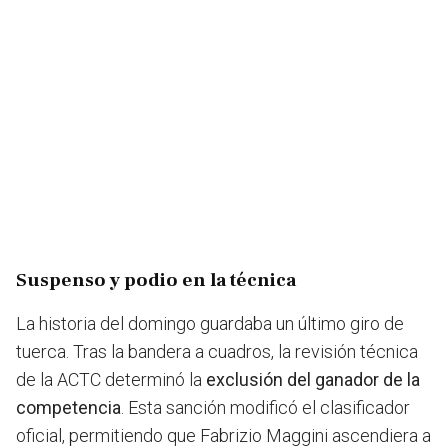
Suspenso y podio en la técnica
La historia del domingo guardaba un último giro de
tuerca. Tras la bandera a cuadros, la revisión técnica
de la ACTC determinó la
exclusión del ganador de la
competencia
. Esta sanción modificó el clasificador
oficial, permitiendo que Fabrizio Maggini ascendiera a