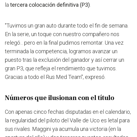
la
tercera colocación definitiva (P3)
.
"Tuvimos un gran auto durante todo el fin de semana.
En la serie, un toque con nuestro compañero nos
relegó... pero en la final pudimos remontar. Una vez
terminada la competencia, logramos avanzar un
puesto tras la exclusión del ganador y así cerrar un
gran P3, que refleja el rendimiento que tuvimos.
Gracias a todo el Rus Med Team", expresó.
Números que ilusionan con el título
Con apenas cinco fechas disputadas en el calendario,
la regularidad del piloto del Valle de Uco es letal para
sus rivales. Maggini ya acumula una victoria (en la