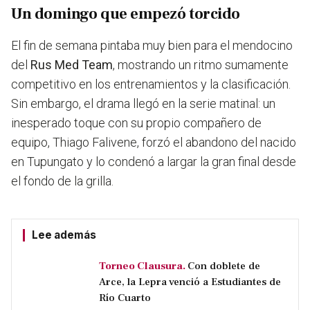
Un domingo que empezó torcido
El fin de semana pintaba muy bien para el mendocino
del
Rus Med Team
, mostrando un ritmo sumamente
competitivo en los entrenamientos y la clasificación.
Sin embargo, el drama llegó en la serie matinal: un
inesperado toque con su propio compañero de
equipo, Thiago Falivene, forzó el abandono del nacido
en Tupungato y lo condenó a largar la gran final desde
el fondo de la grilla.
Lee además
Torneo Clausura.
Con doblete de
Arce, la Lepra venció a Estudiantes de
Río Cuarto