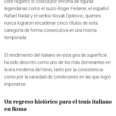
Este registro lo coloca por encima de figuras
legendarias como el suizo Roger Federer, el español
Rafael Nadal y el serbio Novak Djokovic
, quienes
nunca lograron encadenar cinco títulos de esta
categoría de forma consecutiva en una misma
temporada.
El rendimiento del italiano en esta gira de superficie
ha sido descrito como uno de los más dominantes en
la era moderna del tenis, tanto por la consistencia
como por la variedad de condiciones en las que logró
imponerse.
Un regreso histórico para el tenis italiano
en Roma