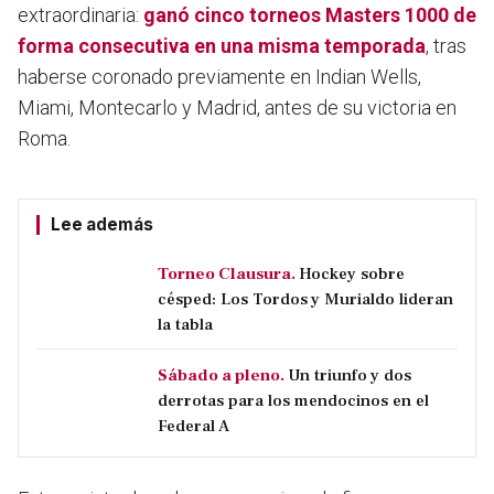
extraordinaria:
ganó cinco torneos Masters 1000 de
forma consecutiva en una misma temporada
, tras
haberse coronado previamente en Indian Wells,
Miami, Montecarlo y Madrid, antes de su victoria en
Roma.
Lee además
Torneo Clausura.
Hockey sobre
césped: Los Tordos y Murialdo lideran
la tabla
Sábado a pleno.
Un triunfo y dos
derrotas para los mendocinos en el
Federal A