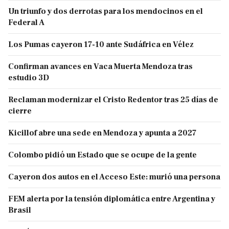
Un triunfo y dos derrotas para los mendocinos en el
Federal A
Los Pumas cayeron 17-10 ante Sudáfrica en Vélez
Confirman avances en Vaca Muerta Mendoza tras
estudio 3D
Reclaman modernizar el Cristo Redentor tras 25 días de
cierre
Kicillof abre una sede en Mendoza y apunta a 2027
Colombo pidió un Estado que se ocupe de la gente
Cayeron dos autos en el Acceso Este: murió una persona
FEM alerta por la tensión diplomática entre Argentina y
Brasil