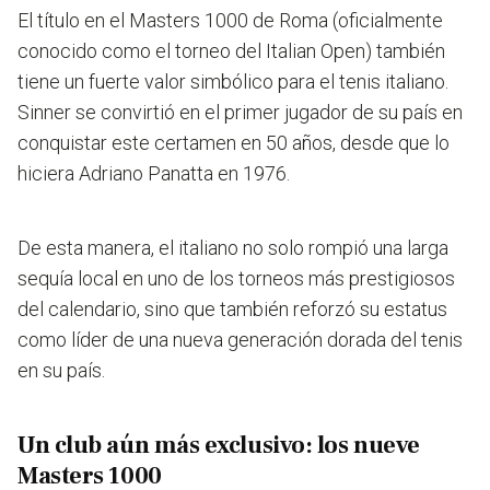
El título en el Masters 1000 de Roma (oficialmente
conocido como el torneo del Italian Open) también
tiene un fuerte valor simbólico para el tenis italiano.
Sinner se convirtió en el primer jugador de su país en
conquistar este certamen en 50 años, desde que lo
hiciera Adriano Panatta en 1976.
De esta manera, el italiano no solo rompió una larga
sequía local en uno de los torneos más prestigiosos
del calendario, sino que también reforzó su estatus
como líder de una nueva generación dorada del tenis
en su país.
Un club aún más exclusivo: los nueve
Masters 1000