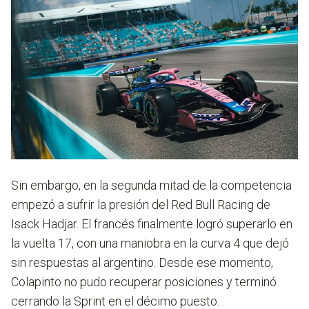
Sin embargo, en la segunda mitad de la competencia
empezó a sufrir la presión del Red Bull Racing de
Isack Hadjar. El francés finalmente logró superarlo en
la vuelta 17, con una maniobra en la curva 4 que dejó
sin respuestas al argentino. Desde ese momento,
Colapinto no pudo recuperar posiciones y terminó
cerrando la Sprint en el décimo puesto.