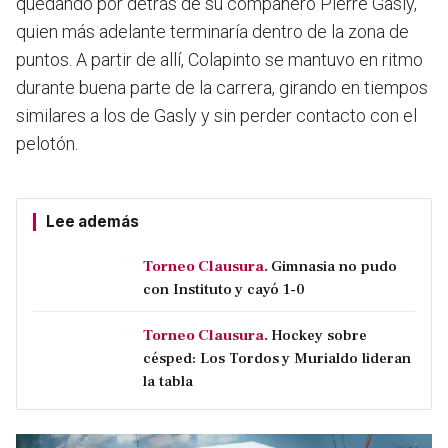
quedando por detrás de su compañero Pierre Gasly,
quien más adelante terminaría dentro de la zona de
puntos. A partir de allí, Colapinto se mantuvo en ritmo
durante buena parte de la carrera, girando en tiempos
similares a los de Gasly y sin perder contacto con el
pelotón.
Lee además
Torneo Clausura.
Gimnasia no pudo
con Instituto y cayó 1-0
Torneo Clausura.
Hockey sobre
césped: Los Tordos y Murialdo lideran
la tabla