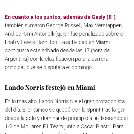
En cuanto a los puntos, además de Gasly (8°)
,
también sumaron George Russell, Max Verstappen,
Andrea Kimi Antonelli (quien fue penalizado sobre el
final) y Lewis Hamilton. La actividad en
Miami
continuará este sábado desde las 17 (hora de
Argentina) con la clasificación para la carrera
principal, que se disputará el domingo.
Lando Norris festejó en Miami
En lo más alto, Lando Norris fue el gran protagonista
del día. El británico se quedó con la Sprint tras largar
desde la pole y dominar de principio a fin, liderando el
1-2 de McLaren F1 Team junto a Oscar Piastri. Para