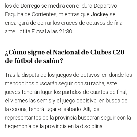
los de Dorrego se medirá con el duro Deportivo
Esquina de Corrientes, mientras que
Jockey
se
encargará de cerrar los cruces de octavos de final
ante Jotita Futsal a las 21:30.
¿Cómo sigue el Nacional de Clubes C20
de fútbol de salón?
Tras la disputa de los juegos de octavos, en donde los
mendocinos buscarán seguir con su racha, este
jueves tendrán lugar los partidos de cuartos de final,
el viernes las semis y el juego decisivo, en busca de
la corona, tendrá lugar el sábado. Allí, los
representantes de la provincia buscarán seguir con la
hegemonía de la provincia en la disciplina.