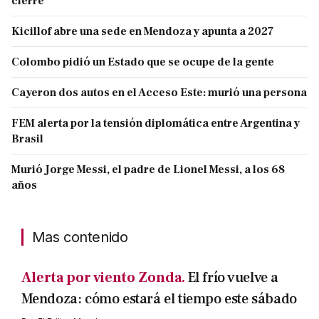
cierre
Kicillof abre una sede en Mendoza y apunta a 2027
Colombo pidió un Estado que se ocupe de la gente
Cayeron dos autos en el Acceso Este: murió una persona
FEM alerta por la tensión diplomática entre Argentina y
Brasil
Murió Jorge Messi, el padre de Lionel Messi, a los 68
años
Mas contenido
Alerta por viento Zonda.
El frío vuelve a
Mendoza: cómo estará el tiempo este sábado