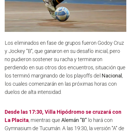
Los eliminados en fase de grupos fueron Godoy Cruz
y Jockey "B", que ganaron en su desafío inicial, pero
no pudieron sostener su racha y terminaron
perdiendo en sus otros dos encuentros, situación que
los terminó marginando de los playoffs del
Nacional
,
los cuales comenzarán en las próximas horas con
duelos de alta intensidad.
Desde las 17:30, Villa Hipódromo se cruzará con
La Placita
, mientras que
Alemán "B"
lo hará con
Gymnasium de Tucumán. A las 19:30, la versión "A" de