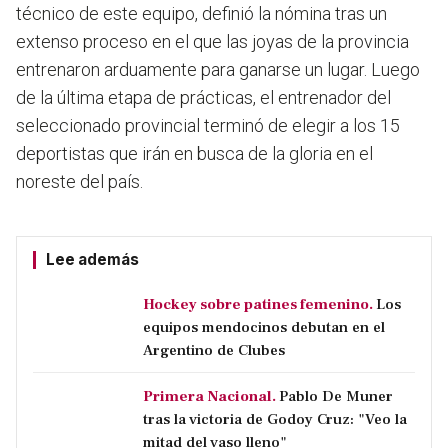
técnico de este equipo, definió la nómina tras un
extenso proceso en el que las joyas de la provincia
entrenaron arduamente para ganarse un lugar. Luego
de la última etapa de prácticas, el entrenador del
seleccionado provincial terminó de elegir a los 15
deportistas que irán en busca de la gloria en el
noreste del país.
Lee además
Hockey sobre patines femenino.
Los
equipos mendocinos debutan en el
Argentino de Clubes
Primera Nacional.
Pablo De Muner
tras la victoria de Godoy Cruz: "Veo la
mitad del vaso lleno"