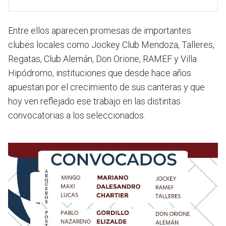
Entre ellos aparecen promesas de importantes
clubes locales como Jockey Club Mendoza, Talleres,
Regatas, Club Alemán, Don Orione, RAMEF y Villa
Hipódromo, instituciones que desde hace años
apuestan por el crecimiento de sus canteras y que
hoy ven reflejado ese trabajo en las distintas
convocatorias a los seleccionados.