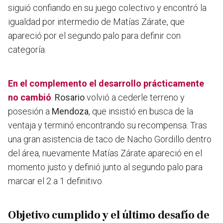
siguió confiando en su juego colectivo y encontró la
igualdad por intermedio de Matías Zárate, que
apareció por el segundo palo para definir con
categoría.
En el complemento el desarrollo prácticamente
no cambió
.
Rosario
volvió a cederle terreno y
posesión a
Mendoza
, que insistió en busca de la
ventaja y terminó encontrando su recompensa. Tras
una gran asistencia de taco de Nacho Gordillo dentro
del área, nuevamente Matías Zárate apareció en el
momento justo y definió junto al segundo palo para
marcar el 2 a 1 definitivo.
Objetivo cumplido y el último desafío de