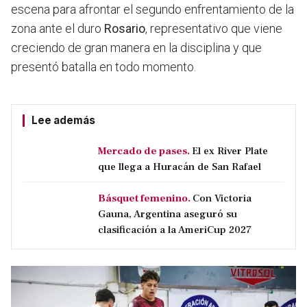
escena para afrontar el segundo enfrentamiento de la
zona ante el duro
Rosario
, representativo que viene
creciendo de gran manera en la disciplina y que
presentó batalla en todo momento.
Lee además
Mercado de pases.
El ex River Plate
que llega a Huracán de San Rafael
Básquet femenino.
Con Victoria
Gauna, Argentina aseguró su
clasificación a la AmeriCup 2027