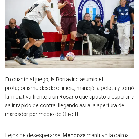
En cuanto al juego, la Borravino asumió el
protagonismo desde el inicio, manejó la pelota y tomó
la iniciativa frente a un
Rosario
que apostó a esperar y
salir rápido de contra, llegando así a la apertura del
marcador por medio de Olivetti.
Lejos de desesperarse,
Mendoza
mantuvo la calma,