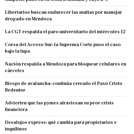
Libertarios buscan endurecer las multas por manejar
drogado en Mendoza
La CGT respalda el paro universitario del miércoles 12
Corsa del Acceso Sur: la Suprema Corte puso el caso
bajo la lupa
Nación respalda a Mendoza para bloquear celulares en
cárceles
Riesgo de avalancha: continúa cerrado el Paso Cristo
Redentor
Advierten que las pymes atraviesan su peor crisis
financiera
Desalojos express: qué cambia para propietarios e
inquilinos