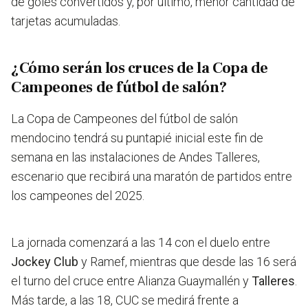
de goles convertidos y, por último, menor cantidad de
tarjetas acumuladas.
¿Cómo serán los cruces de la Copa de
Campeones de fútbol de salón?
La Copa de Campeones del fútbol de salón
mendocino tendrá su puntapié inicial este fin de
semana en las instalaciones de Andes Talleres,
escenario que recibirá una maratón de partidos entre
los campeones del 2025.
La jornada comenzará a las 14 con el duelo entre
Jockey Club
y Ramef, mientras que desde las 16 será
el turno del cruce entre Alianza Guaymallén y
Talleres
.
Más tarde, a las 18, CUC se medirá frente a