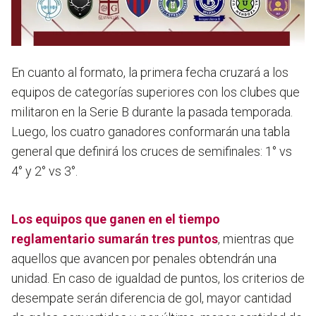
En cuanto al formato, la primera fecha cruzará a los
equipos de categorías superiores con los clubes que
militaron en la Serie B durante la pasada temporada.
Luego, los cuatro ganadores conformarán una tabla
general que definirá los cruces de semifinales: 1° vs
4° y 2° vs 3°.
Los equipos que ganen en el tiempo
reglamentario sumarán tres puntos
, mientras que
aquellos que avancen por penales obtendrán una
unidad. En caso de igualdad de puntos, los criterios de
desempate serán diferencia de gol, mayor cantidad