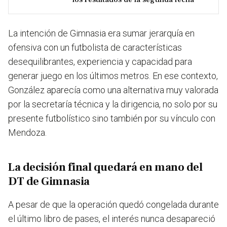
La intención de Gimnasia era sumar jerarquía en
ofensiva con un futbolista de características
desequilibrantes, experiencia y capacidad para
generar juego en los últimos metros. En ese contexto,
González aparecía como una alternativa muy valorada
por la secretaría técnica y la dirigencia, no solo por su
presente futbolístico sino también por su vínculo con
Mendoza.
La decisión final quedará en mano del
DT de Gimnasia
A pesar de que la operación quedó congelada durante
el último libro de pases, el interés nunca desapareció