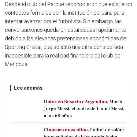
Desde el club del Parque reconocieron que existieron
contactos formales con la institución peruana para
intentar avanzar por el futbolista
. Sin embargo, las
conversaciones quedaron estancadas rápidamente
debido a las elevadas pretensiones económicas de
Sporting Cristal, que solicitó una cifra considerada
inaccesible para la realidad financiera del club de
Mendoza.
Lee además
Dolor en Rosario y Argentina.
Murió
Jorge Messi, el padre de Lionel Messi,
a los 68 años
Clausura masculino.
Fútbol de salón:
los resultados de la segunda fecha