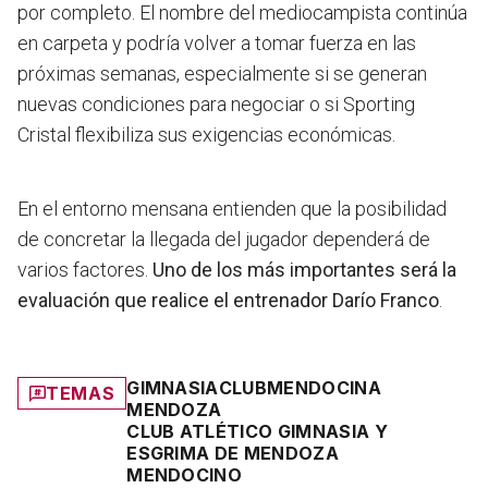
por completo. El nombre del mediocampista continúa
en carpeta y podría volver a tomar fuerza en las
próximas semanas, especialmente si se generan
nuevas condiciones para negociar o si Sporting
Cristal flexibiliza sus exigencias económicas.
En el entorno mensana entienden que la posibilidad
de concretar la llegada del jugador dependerá de
varios factores.
Uno de los más importantes será la
evaluación que realice el entrenador Darío Franco
.
GIMNASIA
CLUB
MENDOCINA
TEMAS
MENDOZA
CLUB ATLÉTICO GIMNASIA Y
ESGRIMA DE MENDOZA
MENDOCINO