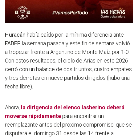
Huracán
había caído por la mínima diferencia ante
FADEP
la semana pasada y este fin de semana volvió
a tropezar frente a Argentino de Monte Maíz por 1-0.
Con estos resultados, el ciclo de Arias en este 2026
cerró con un balance de dos triunfos, cuatro empates
y tres derrotas en nueve partidos dirigidos (hubo una
fecha libre).
Ahora,
la dirigencia del elenco lasherino deberá
moverse rápidamente
para encontrar un
reemplazante antes del próximo compromiso, que se
disputará el domingo 31 desde las 14 frente a