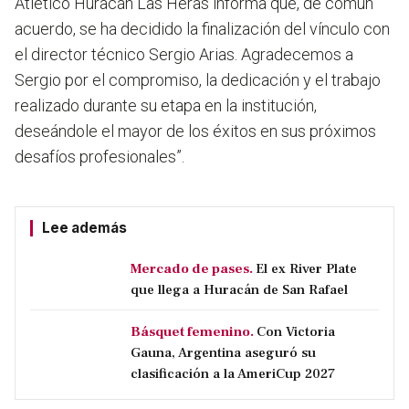
Atlético Huracán Las Heras informa que, de común
acuerdo, se ha decidido la finalización del vínculo con
el director técnico Sergio Arias. Agradecemos a
Sergio por el compromiso, la dedicación y el trabajo
realizado durante su etapa en la institución,
deseándole el mayor de los éxitos en sus próximos
desafíos profesionales”.
Lee además
Mercado de pases.
El ex River Plate
que llega a Huracán de San Rafael
Básquet femenino.
Con Victoria
Gauna, Argentina aseguró su
clasificación a la AmeriCup 2027