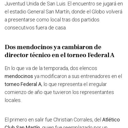
Juventud Unida de San Luis. El encuentro se jugará en
el estadio General San Martín, donde el Globo volverá
a presentarse como local tras dos partidos
consecutivos fuera de casa.
Dos mendocinos ya cambiaron de
director técnico en el torneo Federal A
En lo que va de la temporada, dos elencos
mendocinos
ya modificaron a sus entrenadores en el
torneo Federal A
, lo que representa el irregular
comienzo de año que tuvieron los representantes
locales.
El primero en salir fue Christian Corrales, del
Atlético
Club San Martín
, quien fue reemplazado por un