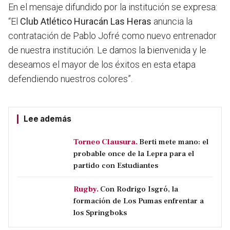
En el mensaje difundido por la institución se expresa:
“El
Club Atlético Huracán Las Heras
anuncia la
contratación de Pablo Jofré como nuevo entrenador
de nuestra institución. Le damos la bienvenida y le
deseamos el mayor de los éxitos en esta etapa
defendiendo nuestros colores”.
Lee además
Torneo Clausura.
Berti mete mano: el
probable once de la Lepra para el
partido con Estudiantes
Rugby.
Con Rodrigo Isgró, la
formación de Los Pumas enfrentar a
los Springboks