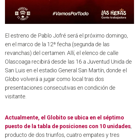
El estreno de Pablo Jofré será el próximo domingo,
en el marco de la 12ª fecha (segunda de las
revanchas) del certamen. Allí, el elenco de calle
Olascoaga recibirá desde las 16 a Juventud Unida de
San Luis en el estadio General San Martín, donde el
Globo volverá a jugar como local tras dos
presentaciones consecutivas en condición de
visitante.
Actualmente, el Globito se ubica en el séptimo
puesto de la tabla de posiciones con 10 unidades
,
producto de dos triunfos, cuatro empates y tres