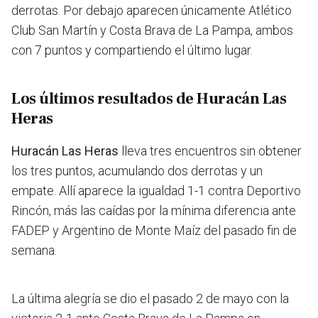
derrotas. Por debajo aparecen únicamente Atlético
Club San Martín y Costa Brava de La Pampa, ambos
con 7 puntos y compartiendo el último lugar.
Los últimos resultados de Huracán Las
Heras
Huracán Las Heras
lleva tres encuentros sin obtener
los tres puntos, acumulando dos derrotas y un
empate. Allí aparece la igualdad 1-1 contra Deportivo
Rincón, más las caídas por la mínima diferencia ante
FADEP y Argentino de Monte Maíz del pasado fin de
semana.
La última alegría se dio el pasado 2 de mayo con la