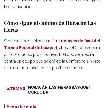
la clasificación.
Cómo sigue el camino de Huracán Las
Heras
Sentenciada su clasificación a
octavos de final del
Torneo Federal de básquet
, ahora el Globo espera
por conocer su próximo rival. El Globo se medirá
contra un equipo que saldrá de la Conferencia Norte,
con un amplio abanico de posibles cruces.
HURACÁN LAS HERAS
BÁSQUET
TEMAS
CORDOBA
Seguí leyendo