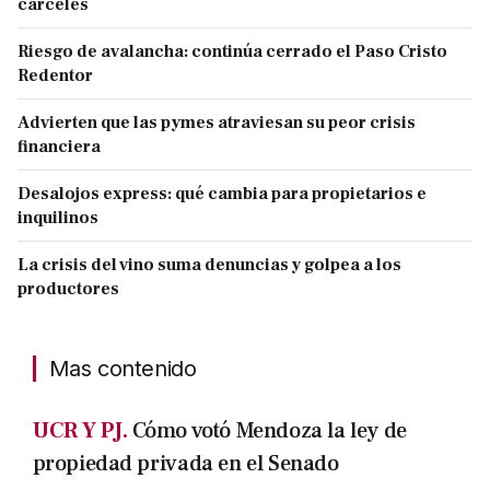
cárceles
Riesgo de avalancha: continúa cerrado el Paso Cristo
Redentor
Advierten que las pymes atraviesan su peor crisis
financiera
Desalojos express: qué cambia para propietarios e
inquilinos
La crisis del vino suma denuncias y golpea a los
productores
Mas contenido
UCR Y PJ.
Cómo votó Mendoza la ley de
propiedad privada en el Senado