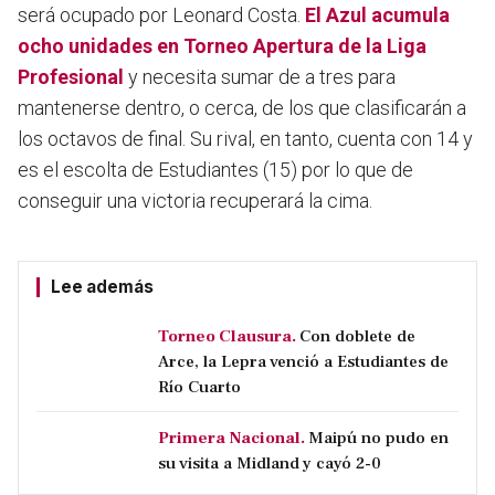
será ocupado por Leonard Costa.
El Azul acumula
ocho unidades en Torneo Apertura de la Liga
Profesional
y necesita sumar de a tres para
mantenerse dentro, o cerca, de los que clasificarán a
los octavos de final. Su rival, en tanto, cuenta con 14 y
es el escolta de Estudiantes (15) por lo que de
conseguir una victoria recuperará la cima.
Lee además
Torneo Clausura.
Con doblete de
Arce, la Lepra venció a Estudiantes de
Río Cuarto
Primera Nacional.
Maipú no pudo en
su visita a Midland y cayó 2-0