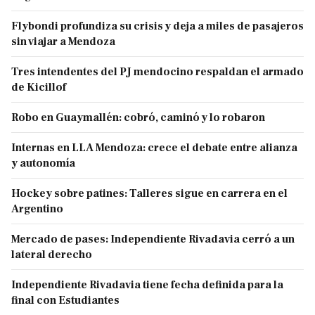
Flybondi profundiza su crisis y deja a miles de pasajeros
sin viajar a Mendoza
Tres intendentes del PJ mendocino respaldan el armado
de Kicillof
Robo en Guaymallén: cobró, caminó y lo robaron
Internas en LLA Mendoza: crece el debate entre alianza
y autonomía
Hockey sobre patines: Talleres sigue en carrera en el
Argentino
Mercado de pases: Independiente Rivadavia cerró a un
lateral derecho
Independiente Rivadavia tiene fecha definida para la
final con Estudiantes