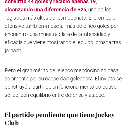
convirtió 44 goles y recibió apenas 19,
alcanzando una diferencia de +25
, uno de los
registros más altos del campeonato. El promedio
ofensivo también impacta: más de cinco goles por
encuentro, una muestra clara de la intensidad y
eficacia que viene mostrando el equipo jornada tras
jornada.
Pero el gran mérito del elenco mendocino no pasa
solamente por su capacidad goleadora. El invicto se
construyó a partir de un funcionamiento colectivo
sólido, con equilibrio entre defensa y ataque.
El partido pendiente que tiene Jockey
Club