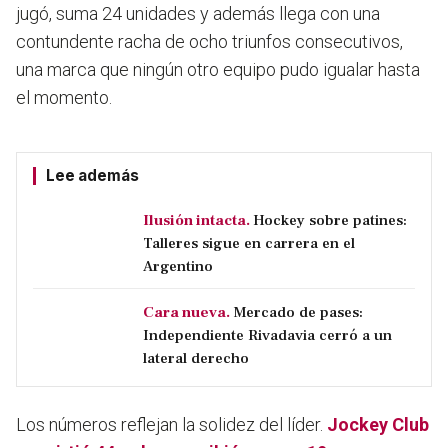
jugó, suma 24 unidades y además llega con una
contundente racha de ocho triunfos consecutivos
,
una marca que ningún otro equipo pudo igualar hasta
el momento.
Lee además
Ilusión intacta.
Hockey sobre patines:
Talleres sigue en carrera en el
Argentino
Cara nueva.
Mercado de pases:
Independiente Rivadavia cerró a un
lateral derecho
Los números reflejan la solidez del líder.
Jockey Club