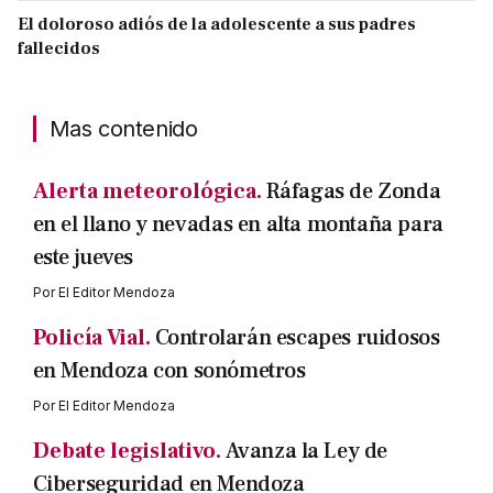
El doloroso adiós de la adolescente a sus padres
fallecidos
Mas contenido
Alerta meteorológica.
Ráfagas de Zonda
en el llano y nevadas en alta montaña para
este jueves
Por
El Editor Mendoza
Policía Vial.
Controlarán escapes ruidosos
en Mendoza con sonómetros
Por
El Editor Mendoza
Debate legislativo.
Avanza la Ley de
Ciberseguridad en Mendoza