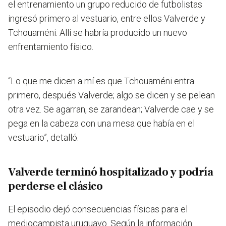
el entrenamiento un grupo reducido de futbolistas
ingresó primero al vestuario, entre ellos Valverde y
Tchouaméni. Allí se habría producido un nuevo
enfrentamiento físico.
“Lo que me dicen a mí es que Tchouaméni entra
primero, después Valverde; algo se dicen y se pelean
otra vez. Se agarran, se zarandean; Valverde cae y se
pega en la cabeza con una mesa que había en el
vestuario”, detalló.
Valverde terminó hospitalizado y podría
perderse el clásico
El episodio dejó consecuencias físicas para el
mediocampista uruguayo. Según la información