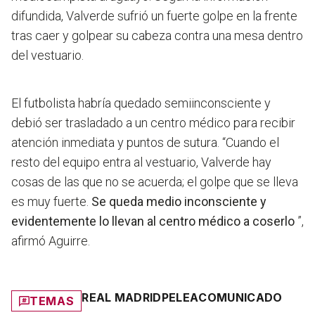
difundida, Valverde sufrió un fuerte golpe en la frente
tras caer y golpear su cabeza contra una mesa dentro
del vestuario.
El futbolista habría quedado semiinconsciente y
debió ser trasladado a un centro médico para recibir
atención inmediata y puntos de sutura. “Cuando el
resto del equipo entra al vestuario, Valverde hay
cosas de las que no se acuerda; el golpe que se lleva
es muy fuerte.
Se queda medio inconsciente y
evidentemente lo llevan al centro médico a coserlo
”,
afirmó Aguirre.
REAL MADRID
PELEA
COMUNICADO
TEMAS