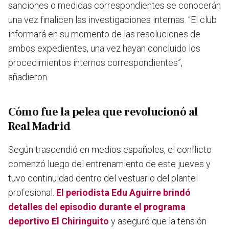
sanciones o medidas correspondientes se conocerán
una vez finalicen las investigaciones internas. “El club
informará en su momento de las resoluciones de
ambos expedientes, una vez hayan concluido los
procedimientos internos correspondientes”,
añadieron.
Cómo fue la pelea que revolucionó al
Real Madrid
Según trascendió en medios españoles, el conflicto
comenzó luego del entrenamiento de este jueves y
tuvo continuidad dentro del vestuario del plantel
profesional.
El periodista Edu Aguirre brindó
detalles del episodio durante el programa
deportivo El Chiringuito
y aseguró que la tensión