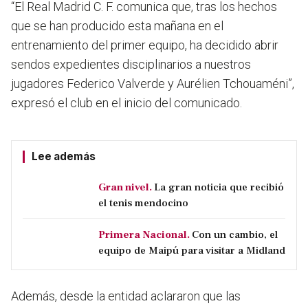
“El Real Madrid C. F. comunica que, tras los hechos
que se han producido esta mañana en el
entrenamiento del primer equipo, ha decidido abrir
sendos expedientes disciplinarios a nuestros
jugadores Federico Valverde y Aurélien Tchouaméni
”,
expresó el club en el inicio del comunicado.
Lee además
Gran nivel.
La gran noticia que recibió
el tenis mendocino
Primera Nacional.
Con un cambio, el
equipo de Maipú para visitar a Midland
Además, desde la entidad aclararon que las