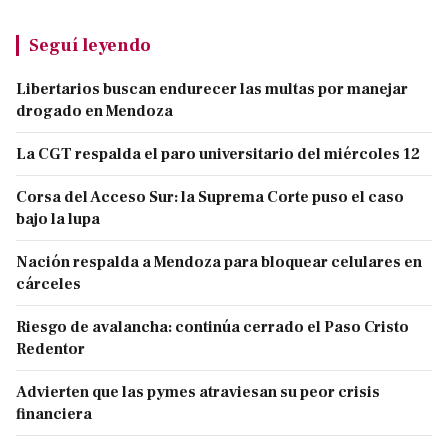
Seguí leyendo
Libertarios buscan endurecer las multas por manejar
drogado en Mendoza
La CGT respalda el paro universitario del miércoles 12
Corsa del Acceso Sur: la Suprema Corte puso el caso
bajo la lupa
Nación respalda a Mendoza para bloquear celulares en
cárceles
Riesgo de avalancha: continúa cerrado el Paso Cristo
Redentor
Advierten que las pymes atraviesan su peor crisis
financiera