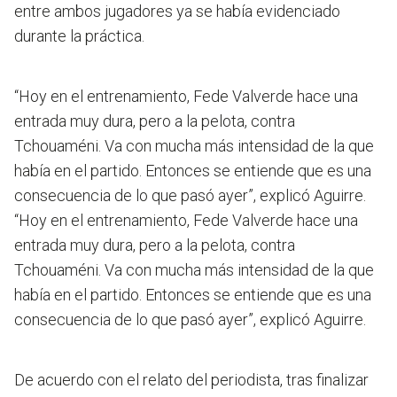
entre ambos jugadores ya se había evidenciado
durante la práctica.
“Hoy en el entrenamiento, Fede Valverde hace una
entrada muy dura, pero a la pelota, contra
Tchouaméni. Va con mucha más intensidad de la que
había en el partido. Entonces se entiende que es una
consecuencia de lo que pasó ayer”, explicó Aguirre.
“Hoy en el entrenamiento, Fede Valverde hace una
entrada muy dura, pero a la pelota, contra
Tchouaméni. Va con mucha más intensidad de la que
había en el partido. Entonces se entiende que es una
consecuencia de lo que pasó ayer”, explicó Aguirre.
De acuerdo con el relato del periodista, tras finalizar