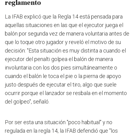
reglamento
La IFAB explicó que la Regla 14 está pensada para
aquellas situaciones en las que el ejecutor juega el
balón por segunda vez de manera voluntaria antes de
que lo toque otro jugador y reveló el motivo de su
decisión:
"Esta situación es muy distinta a cuando el
ejecutor del penalti golpea el balón de manera
involuntaria con los dos pies simultáneamente o
cuando el balón le toca el pie o la pierna de apoyo
justo después de ejecutar el tiro, algo que suele
ocurrir porque el lanzador se resbala en el momento
del golpeo"
, señaló.
Por ser esta una situación "poco habitual" y no
regulada en la regla 14, la IFAB defendió que "los