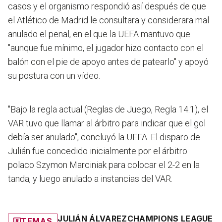
casos y el organismo respondió así después de que
el Atlético de Madrid le consultara y considerara mal
anulado el penal, en el que la UEFA mantuvo que
"aunque fue mínimo, el jugador hizo contacto con el
balón con el pie de apoyo antes de patearlo" y apoyó
su postura con un vídeo.
"Bajo la regla actual (Reglas de Juego, Regla 14.1), el
VAR tuvo que llamar al árbitro para indicar que el gol
debía ser anulado", concluyó la UEFA. El disparo de
Julián fue concedido inicialmente por el árbitro
polaco Szymon Marciniak para colocar el 2-2 en la
tanda, y luego anulado a instancias del VAR.
JULIÁN ÁLVAREZ
CHAMPIONS LEAGUE
TEMAS