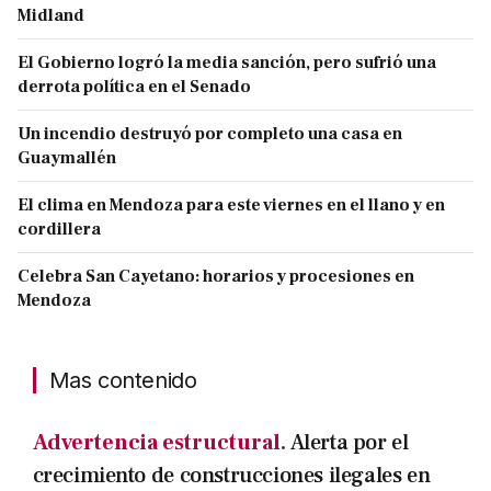
Midland
El Gobierno logró la media sanción, pero sufrió una
derrota política en el Senado
Un incendio destruyó por completo una casa en
Guaymallén
El clima en Mendoza para este viernes en el llano y en
cordillera
Celebra San Cayetano: horarios y procesiones en
Mendoza
Mas contenido
Advertencia estructural.
Alerta por el
crecimiento de construcciones ilegales en