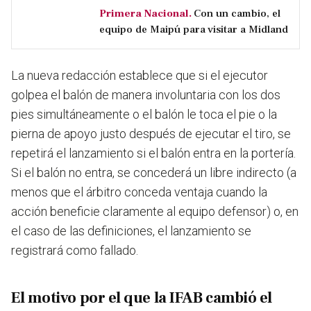
Primera Nacional.
Con un cambio, el
equipo de Maipú para visitar a Midland
La nueva redacción establece que si el ejecutor
golpea el balón de manera involuntaria con los dos
pies simultáneamente o el balón le toca el pie o la
pierna de apoyo justo después de ejecutar el tiro, se
repetirá el lanzamiento si el balón entra en la portería.
Si el balón no entra, se concederá un libre indirecto (a
menos que el árbitro conceda ventaja cuando la
acción beneficie claramente al equipo defensor) o, en
el caso de las definiciones, el lanzamiento se
registrará como fallado.
El motivo por el que la IFAB cambió el