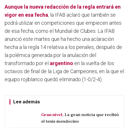
Aunque la nueva redacción de la regla entrará en
vigor en esa fecha
, la IFAB aclaró que también se
podrá utilizar en competiciones que empiecen antes
de esa fecha, como el Mundial de Clubes. La IFAB
anunció este martes que ha hecho una aclaración
hecha a la regla 14 relativa a los penales, después de
la polémica generada por la anulación del
transformado por el
argentino
en la vuelta de los
octavos de final de la Liga de Campeones, en la que el
equipo rojiblanco quedó eliminado (1-0/2-4).
Lee además
Gran nivel.
La gran noticia que recibió
el tenis mendocino