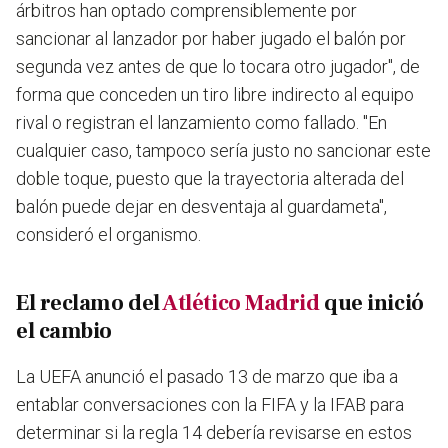
árbitros han optado comprensiblemente por
sancionar al lanzador por haber jugado el balón por
segunda vez antes de que lo tocara otro jugador", de
forma que conceden un tiro libre indirecto al equipo
rival o registran el lanzamiento como fallado. "En
cualquier caso, tampoco sería justo no sancionar este
doble toque, puesto que la trayectoria alterada del
balón puede dejar en desventaja al guardameta",
consideró el organismo.
El reclamo del
Atlético Madrid
que inició
el cambio
La UEFA anunció el pasado 13 de marzo que iba a
entablar conversaciones con la FIFA y la IFAB para
determinar si la regla 14 debería revisarse en estos