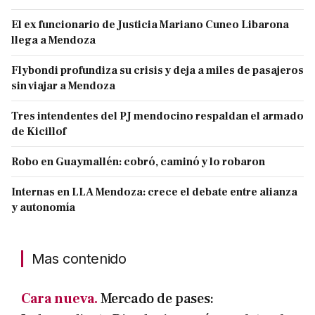
El ex funcionario de Justicia Mariano Cuneo Libarona
llega a Mendoza
Flybondi profundiza su crisis y deja a miles de pasajeros
sin viajar a Mendoza
Tres intendentes del PJ mendocino respaldan el armado
de Kicillof
Robo en Guaymallén: cobró, caminó y lo robaron
Internas en LLA Mendoza: crece el debate entre alianza
y autonomía
Mas contenido
Cara nueva.
Mercado de pases: