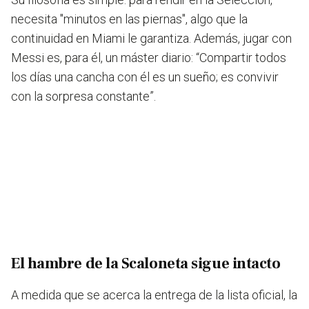
necesita "minutos en las piernas", algo que la
continuidad en Miami le garantiza. Además, jugar con
Messi es, para él, un máster diario: “Compartir todos
los días una cancha con él es un sueño; es convivir
con la sorpresa constante”.
El hambre de la Scaloneta sigue intacto
A medida que se acerca la entrega de la lista oficial, la