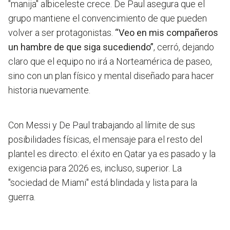
"manija" albiceleste crece. De Paul asegura que el
grupo mantiene el convencimiento de que pueden
volver a ser protagonistas.
“Veo en mis compañeros
un hambre de que siga sucediendo”
, cerró, dejando
claro que el equipo no irá a Norteamérica de paseo,
sino con un plan físico y mental diseñado para hacer
historia nuevamente.
Con Messi y De Paul trabajando al límite de sus
posibilidades físicas, el mensaje para el resto del
plantel es directo: el éxito en Qatar ya es pasado y la
exigencia para 2026 es, incluso, superior. La
"sociedad de Miami" está blindada y lista para la
guerra.