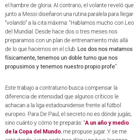
el hambre de gloria. Al contrario, el volante reveló que
junto a Messi diseñaron una rutina paralela para llegar
"volando" a la cita máxima: “Hablamos mucho con Leo
del Mundial. Desde hace dos o tres meses nos
preparamos con un plan de entrenamiento más allá
de lo que hacemos en el club.
Los dos nos matamos
físicamente, tenemos un doble turno que nos
propusimos y tenemos nuestro propio profe
”.
Este trabajo a contraturno busca compensar la
diferencia de intensidad que algunos críticos le
achacan a la liga estadounidense frente al fútbol
europeo. Para De Paul, el secreto no es dónde jugás,
sino cuánto y cómo te preparás: “
A un año y medio
de la Copa del Mundo
, me propuse jugar. Y se me