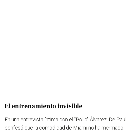
El entrenamiento invisible
En una entrevista íntima con el "Pollo" Álvarez, De Paul
confesó que la comodidad de Miami no ha mermado