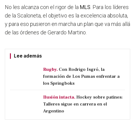
No les alcanza con el rigor de la
MLS
. Para los líderes
de la Scaloneta, el objetivo es la excelencia absoluta,
y para eso pusieron en marcha un plan que va más allá
de las órdenes de Gerardo Martino.
Lee además
Rugby.
Con Rodrigo Isgró, la
formación de Los Pumas enfrentar a
los Springboks
Ilusión intacta.
Hockey sobre patines:
Talleres sigue en carrera en el
Argentino