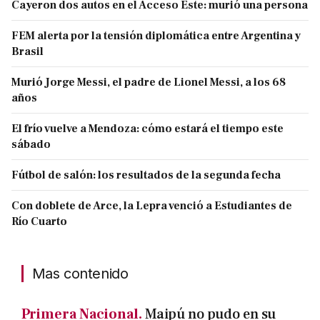
Cayeron dos autos en el Acceso Este: murió una persona
FEM alerta por la tensión diplomática entre Argentina y
Brasil
Murió Jorge Messi, el padre de Lionel Messi, a los 68
años
El frío vuelve a Mendoza: cómo estará el tiempo este
sábado
Fútbol de salón: los resultados de la segunda fecha
Con doblete de Arce, la Lepra venció a Estudiantes de
Río Cuarto
Mas contenido
Primera Nacional.
Maipú no pudo en su