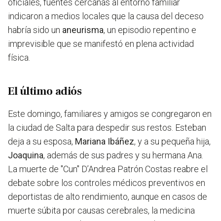
oficiales, fuentes cercanas al entorno familiar
indicaron a medios locales que la causa del deceso
habría sido un
aneurisma
, un episodio repentino e
imprevisible que se manifestó en plena actividad
física.
El último adiós
Este domingo, familiares y amigos se congregaron en
la ciudad de Salta para despedir sus restos. Esteban
deja a su esposa,
Mariana Ibáñez
, y a su pequeña hija,
Joaquina
, además de sus padres y su hermana Ana.
La muerte de "Cun" D’Andrea Patrón Costas reabre el
debate sobre los controles médicos preventivos en
deportistas de alto rendimiento, aunque en casos de
muerte súbita por causas cerebrales, la medicina