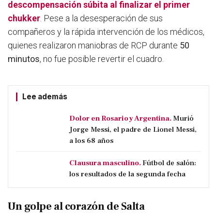
descompensación súbita al finalizar el primer
chukker
. Pese a la desesperación de sus
compañeros y la rápida intervención de los médicos,
quienes realizaron maniobras de RCP durante
50
minutos
, no fue posible revertir el cuadro.
Lee además
Dolor en Rosario y Argentina.
Murió
Jorge Messi, el padre de Lionel Messi,
a los 68 años
Clausura masculino.
Fútbol de salón:
los resultados de la segunda fecha
Un golpe al corazón de Salta