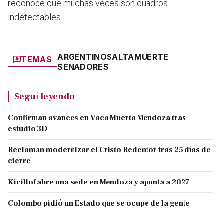
reconoce que muchas veces son cuadros
indetectables.
ARGENTINO
SALTA
MUERTE
TEMAS
SENADORES
Seguí leyendo
Confirman avances en Vaca Muerta Mendoza tras
estudio 3D
Reclaman modernizar el Cristo Redentor tras 25 días de
cierre
Kicillof abre una sede en Mendoza y apunta a 2027
Colombo pidió un Estado que se ocupe de la gente