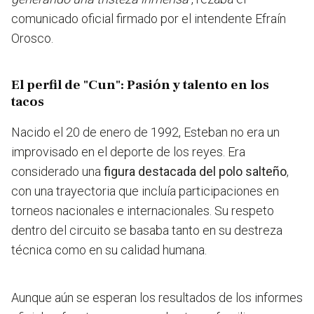
comunicado oficial firmado por el intendente Efraín
Orosco.
El perfil de "Cun": Pasión y talento en los
tacos
Nacido el 20 de enero de 1992, Esteban no era un
improvisado en el deporte de los reyes. Era
considerado una
figura destacada del polo salteño
,
con una trayectoria que incluía participaciones en
torneos nacionales e internacionales. Su respeto
dentro del circuito se basaba tanto en su destreza
técnica como en su calidad humana.
Aunque aún se esperan los resultados de los informes