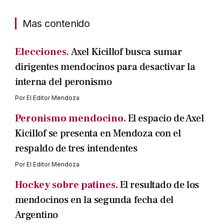
Mas contenido
Elecciones.
Axel Kicillof busca sumar
dirigentes mendocinos para desactivar la
interna del peronismo
Por
El Editor Mendoza
Peronismo mendocino.
El espacio de Axel
Kicillof se presenta en Mendoza con el
respaldo de tres intendentes
Por
El Editor Mendoza
Hockey sobre patines.
El resultado de los
mendocinos en la segunda fecha del
Argentino