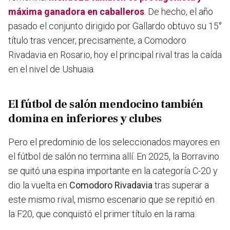
máxima ganadora en caballeros
. De hecho, el año
pasado el conjunto dirigido por Gallardo obtuvo su 15°
título tras vencer, precisamente, a Comodoro
Rivadavia en Rosario, hoy el principal rival tras la caída
en el nivel de Ushuaia.
El fútbol de salón mendocino también
domina en inferiores y clubes
Pero el predominio de los seleccionados mayores en
el fútbol de salón no termina allí. En 2025, la Borravino
se quitó una espina importante en la categoría C-20 y
dio la vuelta en
Comodoro Rivadavia
tras superar a
este mismo rival, mismo escenario que se repitió en
la F20, que conquistó el primer título en la rama.