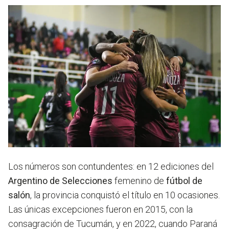
Los números son contundentes: en 12 ediciones del
Argentino de Selecciones
femenino de
fútbol de
salón
, la provincia conquistó el título en 10 ocasiones.
Las únicas excepciones fueron en 2015, con la
consagración de Tucumán, y en 2022, cuando Paraná