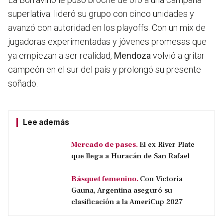
superlativa: lideró su grupo con cinco unidades y
avanzó con autoridad en los playoffs. Con un mix de
jugadoras experimentadas y jóvenes promesas que
ya empiezan a ser realidad,
Mendoza
volvió a gritar
campeón en el sur del país y prolongó su presente
soñado.
Lee además
Mercado de pases.
El ex River Plate
que llega a Huracán de San Rafael
Básquet femenino.
Con Victoria
Gauna, Argentina aseguró su
clasificación a la AmeriCup 2027