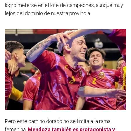
logró meterse en el lote de campeones, aunque muy
lejos del dominio de nuestra provincia.
Pero este camino dorado no se limita a la rama
femenina.
Mendoza
también es protagonista y