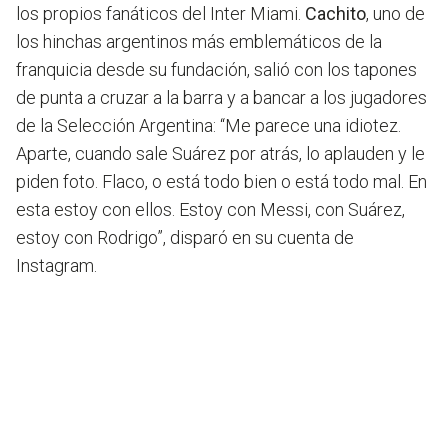
los propios fanáticos del Inter Miami.
Cachito
, uno de
los hinchas argentinos más emblemáticos de la
franquicia desde su fundación, salió con los tapones
de punta a cruzar a la barra y a bancar a los jugadores
de la Selección Argentina: “Me parece una idiotez.
Aparte, cuando sale Suárez por atrás, lo aplauden y le
piden foto. Flaco, o está todo bien o está todo mal. En
esta estoy con ellos. Estoy con Messi, con Suárez,
estoy con Rodrigo”, disparó en su cuenta de
Instagram.