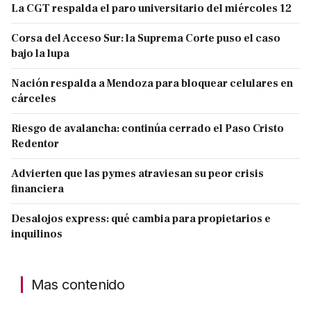
La CGT respalda el paro universitario del miércoles 12
Corsa del Acceso Sur: la Suprema Corte puso el caso
bajo la lupa
Nación respalda a Mendoza para bloquear celulares en
cárceles
Riesgo de avalancha: continúa cerrado el Paso Cristo
Redentor
Advierten que las pymes atraviesan su peor crisis
financiera
Desalojos express: qué cambia para propietarios e
inquilinos
Mas contenido