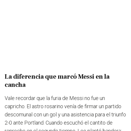
La diferencia que marcó Messi en la
cancha
Vale recordar que la furia de Messi no fue un
capricho. El astro rosarino venía de firmar un partido
descomunal con un gol y una asistencia para el triunfo
2-0 ante Portland. Cuando escuchó el cantito de
reproche en el segundo tiempo, Leo plantó bandera: