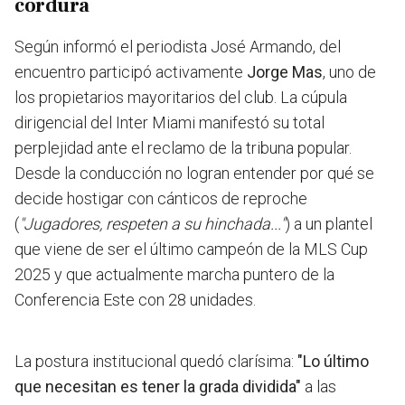
cordura
Según informó el periodista José Armando, del
encuentro participó activamente
Jorge Mas
, uno de
los propietarios mayoritarios del club. La cúpula
dirigencial del Inter Miami manifestó su total
perplejidad ante el reclamo de la tribuna popular.
Desde la conducción no logran entender por qué se
decide hostigar con cánticos de reproche
(
"Jugadores, respeten a su hinchada..."
) a un plantel
que viene de ser el último campeón de la MLS Cup
2025 y que actualmente marcha puntero de la
Conferencia Este con 28 unidades.
La postura institucional quedó clarísima:
"Lo último
que necesitan es tener la grada dividida"
a las