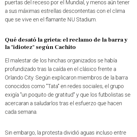
puertas del receso por el Mundial, y menos aún tener
a sus máximas estrellas descontentas con el clima
que se vive en el flamante NU Stadium.
Qué desató la grieta: el reclamo de la barra y
la "idiotez" según Cachito
El malestar de los hinchas organizados se había
profundizado tras la caída en el clásico frente a
Orlando City. Según explicaron miembros de la barra
conocidos como "Tata" en redes sociales, el grupo
exigía "un poquito de gratitud" y que los futbolistas se
acercaran a saludarlos tras el esfuerzo que hacen
cada semana.
Sin embargo, la protesta dividió aguas incluso entre