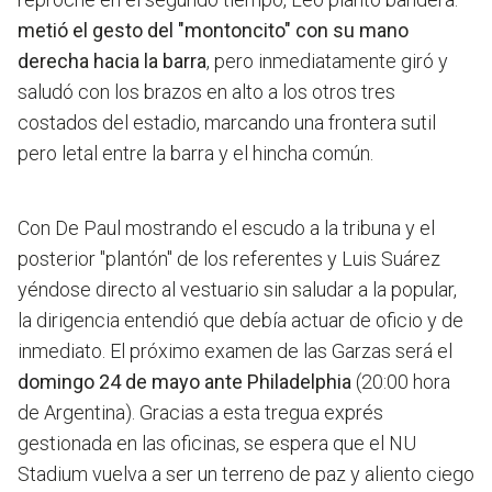
metió el gesto del "montoncito" con su mano
derecha hacia la barra
, pero inmediatamente giró y
saludó con los brazos en alto a los otros tres
costados del estadio, marcando una frontera sutil
pero letal entre la barra y el hincha común.
Con De Paul mostrando el escudo a la tribuna y el
posterior "plantón" de los referentes y Luis Suárez
yéndose directo al vestuario sin saludar a la popular,
la dirigencia entendió que debía actuar de oficio y de
inmediato. El próximo examen de las Garzas será el
domingo 24 de mayo ante Philadelphia
(20:00 hora
de Argentina). Gracias a esta tregua exprés
gestionada en las oficinas, se espera que el NU
Stadium vuelva a ser un terreno de paz y aliento ciego