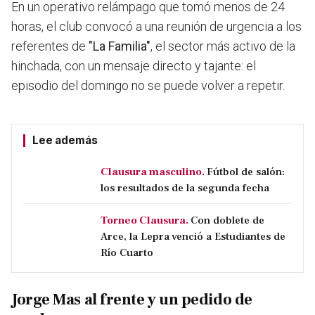
En un operativo relámpago que tomó menos de 24
horas, el club convocó a una reunión de urgencia a los
referentes de
"La Familia"
, el sector más activo de la
hinchada, con un mensaje directo y tajante: el
episodio del domingo no se puede volver a repetir.
Lee además
Clausura masculino.
Fútbol de salón:
los resultados de la segunda fecha
Torneo Clausura.
Con doblete de
Arce, la Lepra venció a Estudiantes de
Río Cuarto
Jorge Mas al frente y un pedido de