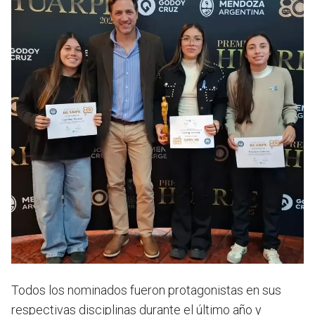
Todos los nominados fueron protagonistas en sus
respectivas disciplinas durante el último año y