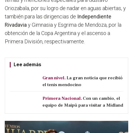
Oriozabala, por su logro de nadar en aguas abiertas, y
también para las dirigencias de
Independiente
Rivadavia
y Gimnasia y Esgrima de Mendoza, por la
obtención de la Copa Argentina y el ascenso a
Primera División, respectivamente.
Lee además
Gran nivel.
La gran noticia que recibió
el tenis mendocino
Primera Nacional.
Con un cambio, el
equipo de Maipú para visitar a Midland