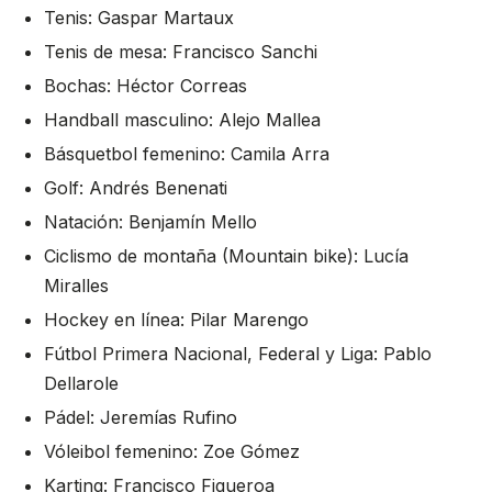
Tenis: Gaspar Martaux
Tenis de mesa: Francisco Sanchi
Bochas: Héctor Correas
Handball masculino: Alejo Mallea
Básquetbol femenino: Camila Arra
Golf: Andrés Benenati
Natación: Benjamín Mello
Ciclismo de montaña (Mountain bike): Lucía
Miralles
Hockey en línea: Pilar Marengo
Fútbol Primera Nacional, Federal y Liga: Pablo
Dellarole
Pádel: Jeremías Rufino
Vóleibol femenino: Zoe Gómez
Karting: Francisco Figueroa