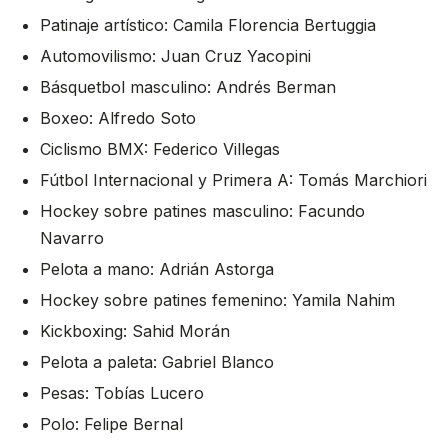
Patinaje artístico: Camila Florencia Bertuggia
Automovilismo: Juan Cruz Yacopini
Básquetbol masculino: Andrés Berman
Boxeo: Alfredo Soto
Ciclismo BMX: Federico Villegas
Fútbol Internacional y Primera A: Tomás Marchiori
Hockey sobre patines masculino: Facundo
Navarro
Pelota a mano: Adrián Astorga
Hockey sobre patines femenino: Yamila Nahim
Kickboxing: Sahid Morán
Pelota a paleta: Gabriel Blanco
Pesas: Tobías Lucero
Polo: Felipe Bernal