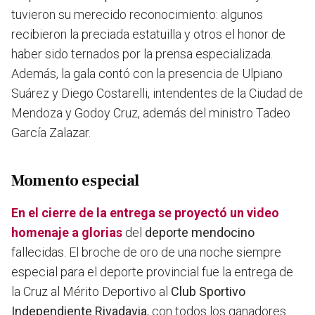
tuvieron su merecido reconocimiento: algunos
recibieron la preciada estatuilla y otros el honor de
haber sido ternados por la prensa especializada.
Además, la gala contó con la presencia de Ulpiano
Suárez y Diego Costarelli, intendentes de la Ciudad de
Mendoza y Godoy Cruz, además del ministro Tadeo
García Zalazar.
Momento especial
En el cierre de la entrega se proyectó un video
homenaje a glorias
del
deporte mendocino
fallecidas. El broche de oro de una noche siempre
especial para el deporte provincial fue la entrega de
la Cruz al Mérito Deportivo al
Club Sportivo
Independiente Rivadavia
, con todos los ganadores