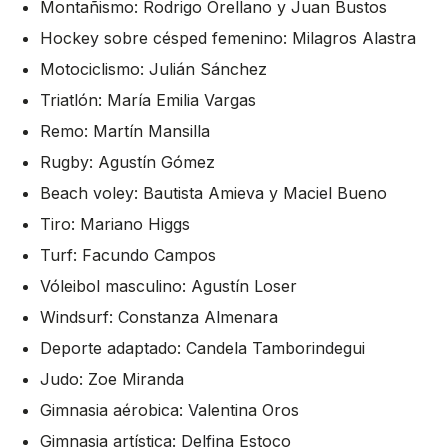
Montañismo: Rodrigo Orellano y Juan Bustos
Hockey sobre césped femenino: Milagros Alastra
Motociclismo: Julián Sánchez
Triatlón: María Emilia Vargas
Remo: Martín Mansilla
Rugby: Agustín Gómez
Beach voley: Bautista Amieva y Maciel Bueno
Tiro: Mariano Higgs
Turf: Facundo Campos
Vóleibol masculino: Agustín Loser
Windsurf: Constanza Almenara
Deporte adaptado: Candela Tamborindegui
Judo: Zoe Miranda
Gimnasia aérobica: Valentina Oros
Gimnasia artística: Delfina Estoco