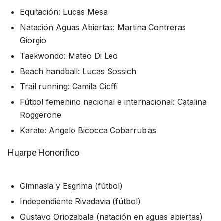
Equitación: Lucas Mesa
Natación Aguas Abiertas: Martina Contreras
Giorgio
Taekwondo: Mateo Di Leo
Beach handball: Lucas Sossich
Trail running: Camila Cioffi
Fútbol femenino nacional e internacional: Catalina
Roggerone
Karate: Angelo Bicocca Cobarrubias
Huarpe Honorífico
Gimnasia y Esgrima (fútbol)
Independiente Rivadavia (fútbol)
Gustavo Oriozabala (natación en aguas abiertas)