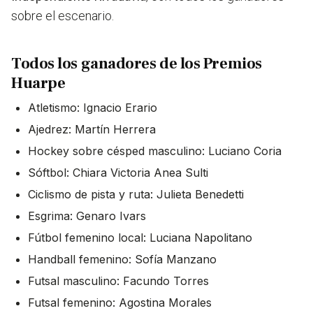
sobre el escenario.
Todos los ganadores de los Premios
Huarpe
Atletismo: Ignacio Erario
Ajedrez: Martín Herrera
Hockey sobre césped masculino: Luciano Coria
Sóftbol: Chiara Victoria Anea Sulti
Ciclismo de pista y ruta: Julieta Benedetti
Esgrima: Genaro Ivars
Fútbol femenino local: Luciana Napolitano
Handball femenino: Sofía Manzano
Futsal masculino: Facundo Torres
Futsal femenino: Agostina Morales