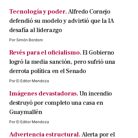
Tecnología y poder.
Alfredo Cornejo
defendió su modelo y advirtió que la IA
desafía al liderazgo
Por
Simón Bordoni
Revés para el oficialismo.
El Gobierno
logró la media sanción, pero sufrió una
derrota política en el Senado
Por
El Editor Mendoza
Imágenes devastadoras.
Un incendio
destruyó por completo una casa en
Guaymallén
Por
El Editor Mendoza
Advertencia estructural.
Alerta por el