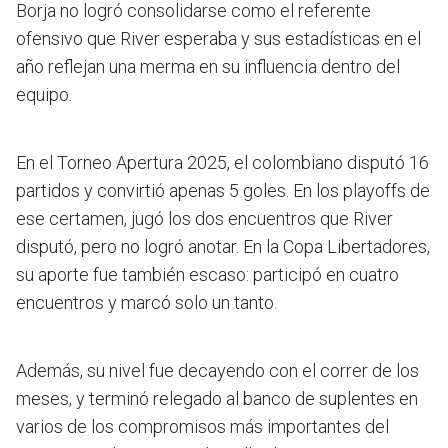
Borja no logró consolidarse como el referente
ofensivo que River esperaba y sus estadísticas en el
año reflejan una merma en su influencia dentro del
equipo.
En el Torneo Apertura 2025, el colombiano disputó 16
partidos y convirtió apenas 5 goles. En los playoffs de
ese certamen, jugó los dos encuentros que River
disputó, pero no logró anotar. En la Copa Libertadores,
su aporte fue también escaso: participó en cuatro
encuentros y marcó solo un tanto.
Además, su nivel fue decayendo con el correr de los
meses, y terminó relegado al banco de suplentes en
varios de los compromisos más importantes del