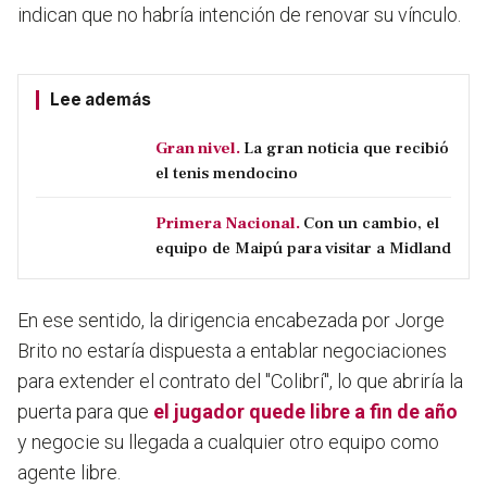
indican que no habría intención de renovar su vínculo.
Lee además
Gran nivel.
La gran noticia que recibió
el tenis mendocino
Primera Nacional.
Con un cambio, el
equipo de Maipú para visitar a Midland
En ese sentido, la dirigencia encabezada por Jorge
Brito no estaría dispuesta a entablar negociaciones
para extender el contrato del "Colibrí", lo que abriría la
puerta para que
el jugador quede libre a fin de año
y negocie su llegada a cualquier otro equipo como
agente libre.