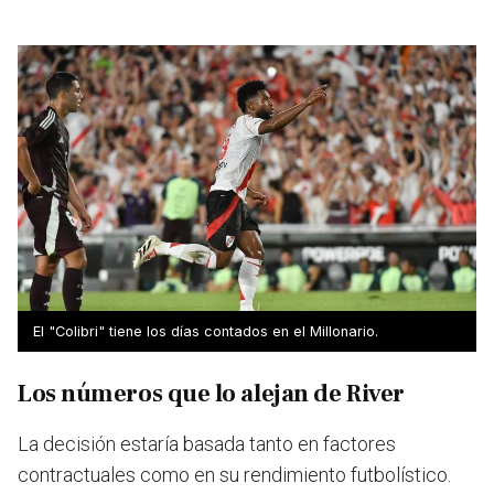
El "Colibri" tiene los días contados en el Millonario.
Los números que lo alejan de River
La decisión estaría basada tanto en factores
contractuales como en su rendimiento futbolístico
.