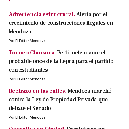
Advertencia estructural.
Alerta por el
crecimiento de construcciones ilegales en
Mendoza
Por
El Editor Mendoza
Torneo Clausura.
Berti mete mano: el
probable once de la Lepra para el partido
con Estudiantes
Por
El Editor Mendoza
Rechazo en las calles.
Mendoza marchó
contra la Ley de Propiedad Privada que
debate el Senado
Por
El Editor Mendoza