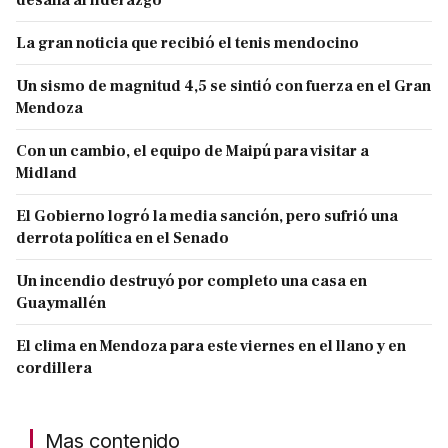
La gran noticia que recibió el tenis mendocino
Un sismo de magnitud 4,5 se sintió con fuerza en el Gran
Mendoza
Con un cambio, el equipo de Maipú para visitar a
Midland
El Gobierno logró la media sanción, pero sufrió una
derrota política en el Senado
Un incendio destruyó por completo una casa en
Guaymallén
El clima en Mendoza para este viernes en el llano y en
cordillera
Mas contenido