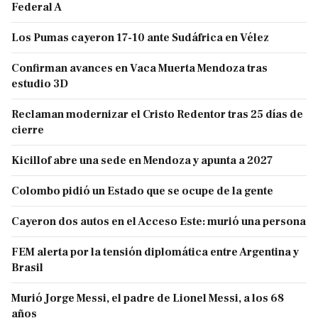
Federal A
Los Pumas cayeron 17-10 ante Sudáfrica en Vélez
Confirman avances en Vaca Muerta Mendoza tras
estudio 3D
Reclaman modernizar el Cristo Redentor tras 25 días de
cierre
Kicillof abre una sede en Mendoza y apunta a 2027
Colombo pidió un Estado que se ocupe de la gente
Cayeron dos autos en el Acceso Este: murió una persona
FEM alerta por la tensión diplomática entre Argentina y
Brasil
Murió Jorge Messi, el padre de Lionel Messi, a los 68
años