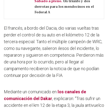
Sábado a pleno.
Un triunfo y dos
derrotas para los mendocinos en el
Federal A
El francés, a bordo del Dacia, dio varias vueltas tras
perder el control de su auto en el kilómetro 12 de la
tercera especial. Tanto el múltiple campeón de WRC,
como su navegante, salieron ilesos del incidente, lo
repararon y siguieron en competencia. Perdieron más
de una hora por lo ocurrido, pero al llegar al
campamento recibieron la noticia de que no podían
continuar por decisión de la FIA.
Mediante un comunicado en
los canales de
comunicación del Dakar
, explicaron: "Tras sufrir un
accidente en el km 12 de la etapa 3, la jaula antivuelco