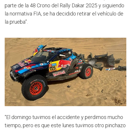
parte de la 48 Crono del Rally Dakar 2025 y siguiendo
la normativa FIA, se ha decidido retirar el vehículo de
la prueba”.
“El domingo tuvimos el accidente y perdimos mucho
tiempo, pero es que este lunes tuvimos otro pinchazo