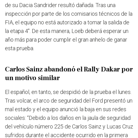
de su Dacia Sandrider resultó dañada. Tras una
inspección por parte de los comisarios técnicos de la
FIA, el equipo no está autorizado a tomar la salida de
la etapa 4". De esta manera, Loeb deberá esperar un
año más para poder cumplir el gran anhelo de ganar
esta prueba.
Carlos Sainz abandonó el Rally Dakar por
un motivo similar
El español, en tanto, se despidió de la prueba el lunes.
Tras volcar, el arco de seguridad del Ford presentó un
mal estado y el equipo anunció la baja en sus redes
sociales: “Debido a los daños en la jaula de seguridad
del vehículo número 225 de Carlos Sainz y Lucas Cruz
sufridos durante el accidente ocurrido en la primera