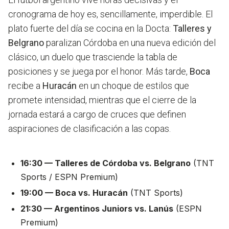
cronograma de hoy es, sencillamente, imperdible. El
plato fuerte del día se cocina en la Docta:
Talleres y
Belgrano
paralizan Córdoba en una nueva edición del
clásico, un duelo que trasciende la tabla de
posiciones y se juega por el honor. Más tarde,
Boca
recibe a
Huracán
en un choque de estilos que
promete intensidad, mientras que el cierre de la
jornada estará a cargo de cruces que definen
aspiraciones de clasificación a las copas.
16:30 — Talleres de Córdoba vs. Belgrano
(TNT
Sports / ESPN Premium)
19:00 — Boca vs. Huracán
(TNT Sports)
21:30 — Argentinos Juniors vs. Lanús
(ESPN
Premium)