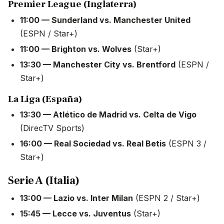
Premier League (Inglaterra)
11:00 — Sunderland vs. Manchester United
(ESPN / Star+)
11:00 — Brighton vs. Wolves
(Star+)
13:30 — Manchester City vs. Brentford
(ESPN /
Star+)
La Liga (España)
13:30 — Atlético de Madrid vs. Celta de Vigo
(DirecTV Sports)
16:00 — Real Sociedad vs. Real Betis
(ESPN 3 /
Star+)
Serie A (Italia)
13:00 — Lazio vs. Inter Milan
(ESPN 2 / Star+)
15:45 — Lecce vs. Juventus
(Star+)