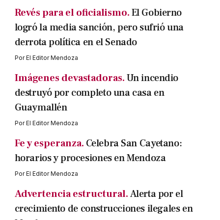
Revés para el oficialismo.
El Gobierno
logró la media sanción, pero sufrió una
derrota política en el Senado
Por
El Editor Mendoza
Imágenes devastadoras.
Un incendio
destruyó por completo una casa en
Guaymallén
Por
El Editor Mendoza
Fe y esperanza.
Celebra San Cayetano:
horarios y procesiones en Mendoza
Por
El Editor Mendoza
Advertencia estructural.
Alerta por el
crecimiento de construcciones ilegales en