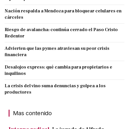
Nación respalda a Mendoza para bloquear celulares en
cárceles
Riesgo de avalancha: continúa cerrado el Paso Cristo
Redentor
Advierten que las pymes atraviesan su peor crisis
financiera
Desalojos express: qué cambia para propietarios e
inquilinos
La crisis del vino suma denuncias y golpea a los
productores
Mas contenido