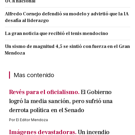
UCR nacional
Alfredo Cornejo defendió su modelo y advirtió que la IA
desafía al liderazgo
La gran noticia que recibió el tenis mendocino
Un sismo de magnitud 4,5 se sintió con fuerza en el Gran
Mendoza
Mas contenido
Revés para el oficialismo.
El Gobierno
logró la media sanción, pero sufrió una
derrota política en el Senado
Por
El Editor Mendoza
Imágenes devastadoras.
Un incendio