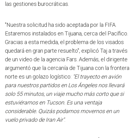
las gestiones burocráticas.
"Nuestra solicitud ha sido aceptada por la FIFA.
Estaremos instalados en Tijuana, cerca del Pacífico.
Gracias a esta medida, el problema de los visados
quedará en gran parte resuelto", explicó Taj a través
de un video de la agencia Fars. Además, el dirigente
argumentó que la cercanía de Tijuana con la frontera
norte es un golazo logístico:
"El trayecto en avión
para nuestros partidos en Los Ángeles nos llevará
solo 55 minutos, un viaje mucho más corto que si
estuviéramos en Tucson. Es una ventaja
considerable. Quizás podamos movernos en un
vuelo privado de Iran Air"
.