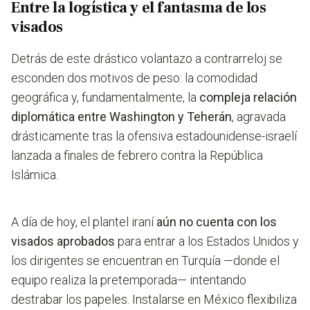
Entre la logística y el fantasma de los
visados
Detrás de este drástico volantazo a contrarreloj se
esconden dos motivos de peso: la comodidad
geográfica y, fundamentalmente, la
compleja relación
diplomática entre Washington y Teherán
, agravada
drásticamente tras la ofensiva estadounidense-israelí
lanzada a finales de febrero contra la República
Islámica.
A día de hoy, el plantel iraní
aún no cuenta con los
visados aprobados
para entrar a los Estados Unidos y
los dirigentes se encuentran en Turquía —donde el
equipo realiza la pretemporada— intentando
destrabar los papeles. Instalarse en México flexibiliza