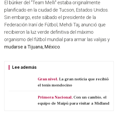
El búnker del "Team Melli" estaba originalmente
planificado en la ciudad de Tucson, Estados Unidos.
Sin embargo, este sábado el presidente de la
Federación Iraní de Fútbol, Mehdi Taj, anunció que
recibieron la luz verde definitiva del máximo
organismo del fútbol mundial para armar las valijas y
mudarse a Tijuana, México
.
Lee además
Gran nivel.
La gran noticia que recibió
el tenis mendocino
Primera Nacional.
Con un cambio, el
equipo de Maipú para visitar a Midland