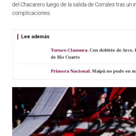
del Chacarero luego de la salida de Corrales tras un in
complicaciones.
Lee además
Torneo Clausura.
Con doblete de Arce, 
de Río Cuarto
Primera Nacional.
Maipú no pudo en su 