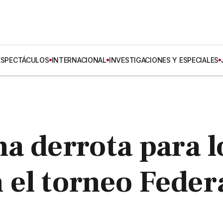
ESPECTÁCULOS
INTERNACIONAL
INVESTIGACIONES Y ESPECIALES
a derrota para l
el torneo Feder