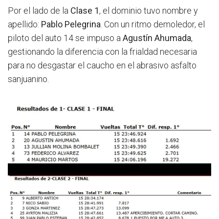
Por el lado de la
Clase 1
, el dominio tuvo nombre y
apellido:
Pablo Pelegrina
. Con un ritmo demoledor, el
piloto del auto 14 se impuso a
Agustín Ahumada
,
gestionando la diferencia con la frialdad necesaria
para no desgastar el caucho en el abrasivo asfalto
sanjuanino.