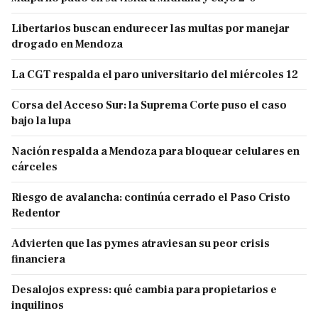
Libertarios buscan endurecer las multas por manejar
drogado en Mendoza
La CGT respalda el paro universitario del miércoles 12
Corsa del Acceso Sur: la Suprema Corte puso el caso
bajo la lupa
Nación respalda a Mendoza para bloquear celulares en
cárceles
Riesgo de avalancha: continúa cerrado el Paso Cristo
Redentor
Advierten que las pymes atraviesan su peor crisis
financiera
Desalojos express: qué cambia para propietarios e
inquilinos