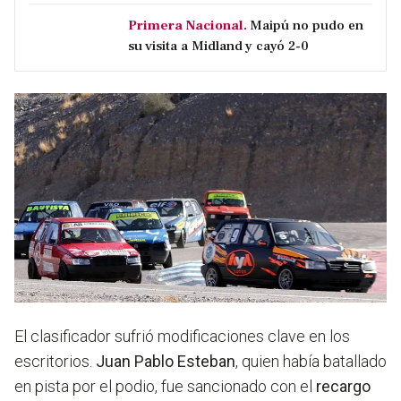
Primera Nacional.
Maipú no pudo en
su visita a Midland y cayó 2-0
El clasificador sufrió modificaciones clave en los
escritorios.
Juan Pablo Esteban
, quien había batallado
en pista por el podio, fue sancionado con el
recargo