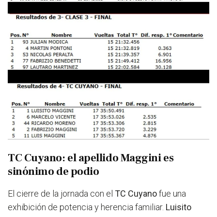
TC Cuyano: el apellido Maggini es
sinónimo de podio
El cierre de la jornada con el
TC Cuyano
fue una
exhibición de potencia y herencia familiar.
Luisito