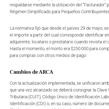
respaldarse mediante la utilización del "Facturador" p
Régimen Simplificado para Pequeños Contribuyentes
La normativa fijó que desde el jueves 29 de mayo, s
el importe a partir del cual corresponde identificar 
adquirente, locatario o prestatario cuando revista el 
Hasta el momento, el monto era $250.000 para comp
para compras con otros medios de pago.
Cambios de ARCA
Con la actualización implementada, se unificaron a
que una vez alcanzado se deberá consignar la Clave 
Tributaria (CUIT), Código Único de Identificación Lab
Identificación (CDI) o, en su caso, número de docume