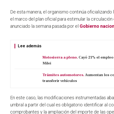
De esta manera, el organismo continúa oficializando
el marco del plan oficial para estimular la circulación
anunciado la semana pasada por el
Gobierno nacion
Lee además
Motosierra a pleno.
Cayó 21% el empleo 
Milei
Trámites automotores.
Aumentan los co
transferir vehículos
En este caso, las modificaciones instrumentadas abar
umbral a partir del cual es obligatorio identificar al c
comprobantes y la ampliación del importe de las o