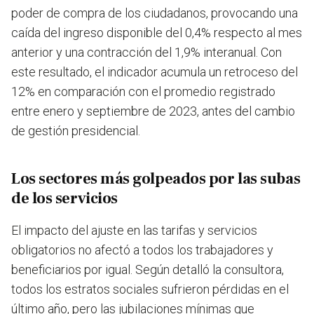
poder de compra de los ciudadanos, provocando una
caída del ingreso disponible del 0,4% respecto al mes
anterior y una contracción del 1,9% interanual. Con
este resultado, el indicador acumula un retroceso del
12% en comparación con el promedio registrado
entre enero y septiembre de 2023, antes del cambio
de gestión presidencial.
Los sectores más golpeados por las subas
de los servicios
El impacto del ajuste en las tarifas y servicios
obligatorios no afectó a todos los trabajadores y
beneficiarios por igual. Según detalló la consultora,
todos los estratos sociales sufrieron pérdidas en el
último año, pero las jubilaciones mínimas que