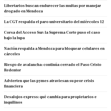
Libertarios buscan endurecer las multas por manejar
drogado en Mendoza
La CGT respalda el paro universitario del miércoles 12
Corsa del Acceso Sur: la Suprema Corte puso el caso
bajo la lupa
Nación respalda a Mendoza para bloquear celulares en
cárceles
Riesgo de avalancha: continúa cerrado el Paso Cristo
Redentor
Advierten que las pymes atraviesan su peor crisis
financiera
Desalojos express: qué cambia para propietarios e
inquilinos