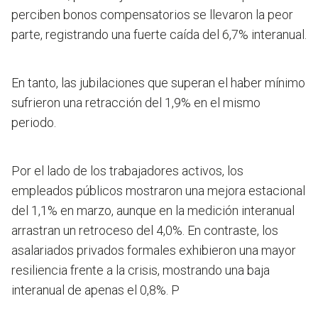
perciben bonos compensatorios se llevaron la peor
parte, registrando una fuerte caída del 6,7% interanual.
En tanto, las jubilaciones que superan el haber mínimo
sufrieron una retracción del 1,9% en el mismo
periodo.
Por el lado de los trabajadores activos, los
empleados públicos mostraron una mejora estacional
del 1,1% en marzo, aunque en la medición interanual
arrastran un retroceso del 4,0%. En contraste, los
asalariados privados formales exhibieron una mayor
resiliencia frente a la crisis, mostrando una baja
interanual de apenas el 0,8%. P