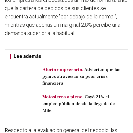
que la cartera de pedidos de sus clientes se
encuentra actualmente "por debajo de lo normal",
mientras que apenas un marginal 2,8% percibe una
demanda superior a la habitual.
Lee además
Alerta empresaria.
Advierten que las
pymes atraviesan su peor crisis
financiera
Motosierra a pleno.
Cayó 21% el
empleo público desde la llegada de
Milei
Respecto a la evaluación general del negocio, las