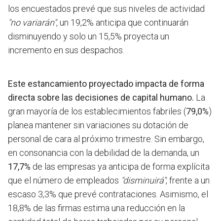
los encuestados prevé que sus niveles de actividad
"no variarán"
, un 19,2% anticipa que continuarán
disminuyendo y solo un 15,5% proyecta un
incremento en sus despachos.
Este estancamiento proyectado impacta de forma
directa sobre las decisiones de capital humano.
La
gran mayoría de los establecimientos fabriles (
79,0%
)
planea mantener sin variaciones su dotación de
personal de cara al próximo trimestre. Sin embargo,
en consonancia con la debilidad de la demanda, un
17,7%
de las empresas ya anticipa de forma explícita
que el número de empleados
"disminuirá"
, frente a un
escaso 3,3% que prevé contrataciones. Asimismo, el
18,8% de las firmas estima una reducción en la