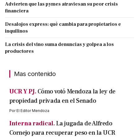
Advierten que las pymes atraviesan su peor crisis
financiera
Desalojos express: qué cambia para propietarios e
inquilinos
La crisis del vino suma denuncias y golpea a los
productores
Mas contenido
UCR Y PJ.
Cómo votó Mendoza la ley de
propiedad privada en el Senado
Por
El Editor Mendoza
Interna radical.
La jugada de Alfredo
Cornejo para recuperar peso en la UCR