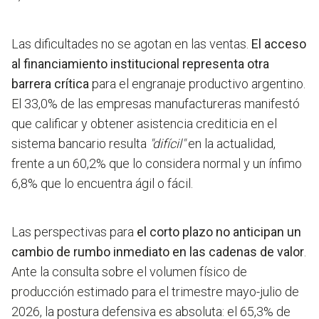
Las dificultades no se agotan en las ventas.
El acceso
al financiamiento institucional representa otra
barrera crítica
para el engranaje productivo argentino.
El 33,0% de las empresas manufactureras manifestó
que calificar y obtener asistencia crediticia en el
sistema bancario resulta
"difícil"
en la actualidad,
frente a un 60,2% que lo considera normal y un ínfimo
6,8% que lo encuentra ágil o fácil.
Las perspectivas para
el corto plazo no anticipan un
cambio de rumbo inmediato en las cadenas de valor
.
Ante la consulta sobre el volumen físico de
producción estimado para el trimestre mayo-julio de
2026, la postura defensiva es absoluta: el 65,3% de