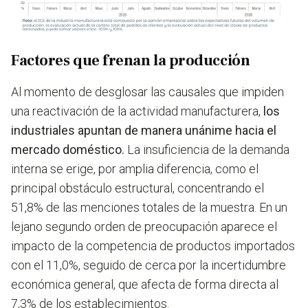
Factores que frenan la producción
Al momento de desglosar las causales que impiden
una reactivación de la actividad manufacturera,
los
industriales apuntan de manera unánime hacia el
mercado doméstico.
La insuficiencia de la demanda
interna se erige, por amplia diferencia, como el
principal obstáculo estructural, concentrando el
51,8% de las menciones totales de la muestra. En un
lejano segundo orden de preocupación aparece el
impacto de la competencia de productos importados
con el 11,0%, seguido de cerca por la incertidumbre
económica general, que afecta de forma directa al
7,3% de los establecimientos.