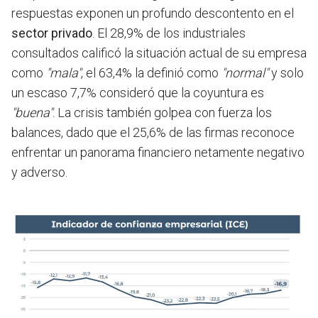
respuestas exponen un profundo descontento en el
sector privado
. El 28,9% de los industriales
consultados calificó la situación actual de su empresa
como
"mala"
, el 63,4% la definió como
"normal"
y solo
un escaso 7,7% consideró que la coyuntura es
"buena"
. La crisis también golpea con fuerza los
balances, dado que el 25,6% de las firmas reconoce
enfrentar un panorama financiero netamente negativo
y adverso.