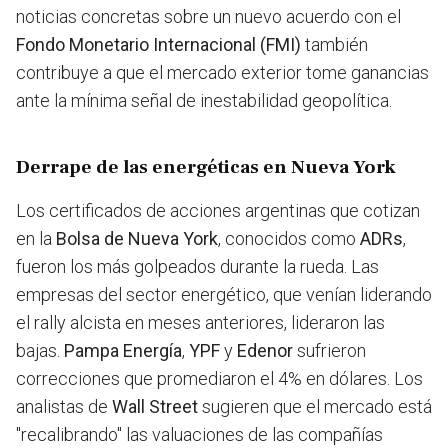
noticias concretas sobre un nuevo acuerdo con el
Fondo Monetario Internacional (FMI)
también
contribuye a que el mercado exterior tome ganancias
ante la mínima señal de inestabilidad geopolítica.
Derrape de las energéticas en Nueva York
Los certificados de acciones argentinas que cotizan
en la
Bolsa de Nueva York
, conocidos como
ADRs
,
fueron los más golpeados durante la rueda. Las
empresas del sector energético, que venían liderando
el rally alcista en meses anteriores, lideraron las
bajas.
Pampa Energía
,
YPF
y
Edenor
sufrieron
correcciones que promediaron el 4% en dólares. Los
analistas de
Wall Street
sugieren que el mercado está
"recalibrando" las valuaciones de las compañías