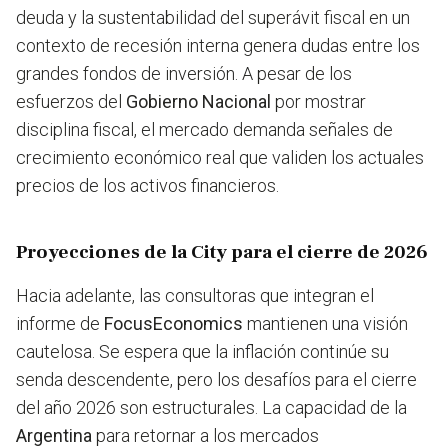
deuda y la sustentabilidad del superávit fiscal en un
contexto de recesión interna genera dudas entre los
grandes fondos de inversión. A pesar de los
esfuerzos del
Gobierno Nacional
por mostrar
disciplina fiscal, el mercado demanda señales de
crecimiento económico real que validen los actuales
precios de los activos financieros.
Proyecciones de la City para el cierre de 2026
Hacia adelante, las consultoras que integran el
informe de
FocusEconomics
mantienen una visión
cautelosa. Se espera que la inflación continúe su
senda descendente, pero los desafíos para el cierre
del año 2026 son estructurales. La capacidad de la
Argentina
para retornar a los mercados