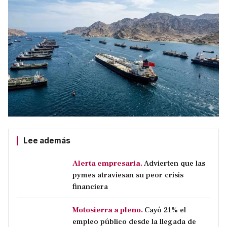
Lee además
Alerta empresaria.
Advierten que las
pymes atraviesan su peor crisis
financiera
Motosierra a pleno.
Cayó 21% el
empleo público desde la llegada de