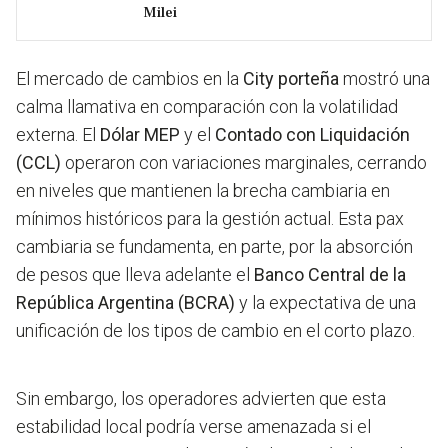
Milei
El mercado de cambios en la
City porteña
mostró una
calma llamativa en comparación con la volatilidad
externa. El
Dólar MEP
y el
Contado con Liquidación
(CCL)
operaron con variaciones marginales, cerrando
en niveles que mantienen la brecha cambiaria en
mínimos históricos para la gestión actual. Esta pax
cambiaria se fundamenta, en parte, por la absorción
de pesos que lleva adelante el
Banco Central de la
República Argentina (BCRA)
y la expectativa de una
unificación de los tipos de cambio en el corto plazo.
Sin embargo, los operadores advierten que esta
estabilidad local podría verse amenazada si el