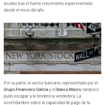
locales tras el fuerte crecimiento experimentado
desde el inicio del año.
Por su parte, el sector bancario, representado por el
Grupo Financiero Galicia
y el
Banco Macro
, tampoco
pudo escapar a la tendencia vendedora. La
incertidumbre sobre la capacidad de pago de la