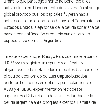
Brent
, lo que paradójicamente no benefició a los
activos locales. El incremento de la aversión al riesgo
global provocó que los capitales fluyeran hacia
activos de refugio, como los bonos del
Tesoro de los
Estados Unidos
, alejándose de la deuda soberana de
países con calificación crediticia aún en terreno
especulativo como la
Argentina
.
En este escenario, el
Riesgo País
que mide la banca
J.P. Morgan
registró un repunte significativo,
alejándose de la meta de los mil puntos básicos que
el equipo económico de
Luis Caputo
buscaba
perforar. Los bonos en dólares, particularmente el
AL30
y el
GD30
, experimentaron retrocesos
superiores al 3%, reflejando la vulnerabilidad de la
deuda argentina ante choques externos. La falta de