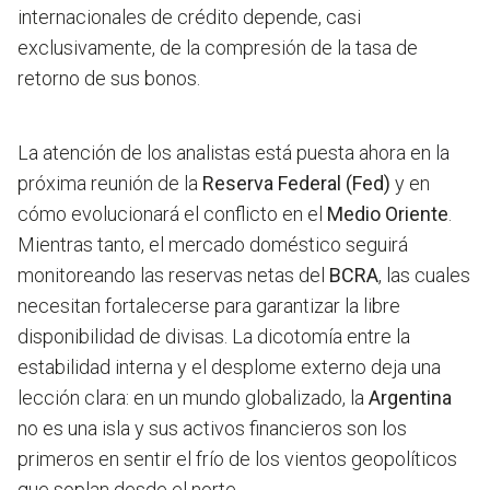
internacionales de crédito depende, casi
exclusivamente, de la compresión de la tasa de
retorno de sus bonos.
La atención de los analistas está puesta ahora en la
próxima reunión de la
Reserva Federal (Fed)
y en
cómo evolucionará el conflicto en el
Medio Oriente
.
Mientras tanto, el mercado doméstico seguirá
monitoreando las reservas netas del
BCRA
, las cuales
necesitan fortalecerse para garantizar la libre
disponibilidad de divisas. La dicotomía entre la
estabilidad interna y el desplome externo deja una
lección clara: en un mundo globalizado, la
Argentina
no es una isla y sus activos financieros son los
primeros en sentir el frío de los vientos geopolíticos
que soplan desde el norte.