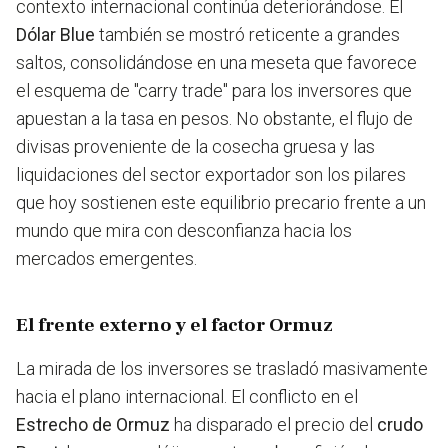
contexto internacional continúa deteriorándose. El
Dólar Blue
también se mostró reticente a grandes
saltos, consolidándose en una meseta que favorece
el esquema de "carry trade" para los inversores que
apuestan a la tasa en pesos. No obstante, el flujo de
divisas proveniente de la cosecha gruesa y las
liquidaciones del sector exportador son los pilares
que hoy sostienen este equilibrio precario frente a un
mundo que mira con desconfianza hacia los
mercados emergentes.
El frente externo y el factor Ormuz
La mirada de los inversores se trasladó masivamente
hacia el plano internacional. El conflicto en el
Estrecho de Ormuz
ha disparado el precio del
crudo