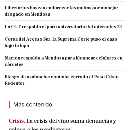
Libertarios buscan endurecer las multas por manejar
drogado en Mendoza
La CGT respalda el paro universitario del miércoles 12
Corsa del Acceso Sur: la Suprema Corte puso el caso
bajo la lupa
Nación respalda a Mendoza para bloquear celulares en
cárceles
Riesgo de avalancha: continúa cerrado el Paso Cristo
Redentor
Mas contenido
Crisis.
La crisis del vino suma denuncias y
golpea a los productores