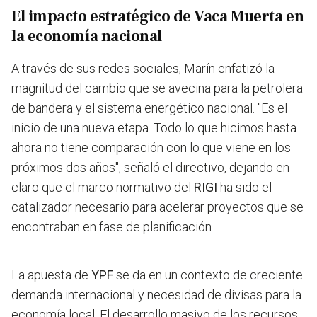
El impacto estratégico de Vaca Muerta en
la economía nacional
A través de sus redes sociales, Marín enfatizó la
magnitud del cambio que se avecina para la petrolera
de bandera y el sistema energético nacional. "Es el
inicio de una nueva etapa. Todo lo que hicimos hasta
ahora no tiene comparación con lo que viene en los
próximos dos años", señaló el directivo, dejando en
claro que el marco normativo del
RIGI
ha sido el
catalizador necesario para acelerar proyectos que se
encontraban en fase de planificación.
La apuesta de
YPF
se da en un contexto de creciente
demanda internacional y necesidad de divisas para la
economía local. El desarrollo masivo de los recursos