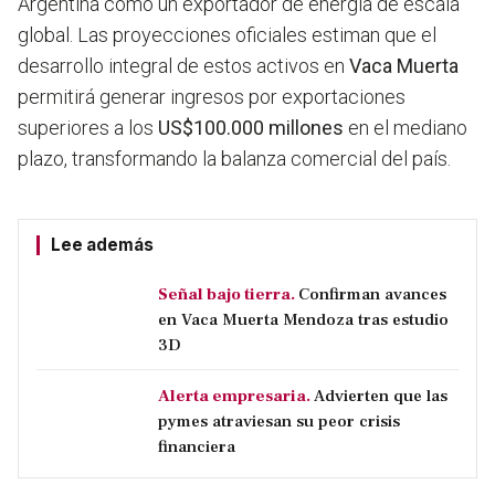
Argentina como un exportador de energía de escala
global. Las proyecciones oficiales estiman que el
desarrollo integral de estos activos en
Vaca Muerta
permitirá generar ingresos por exportaciones
superiores a los
US$100.000 millones
en el mediano
plazo, transformando la balanza comercial del país.
Lee además
Señal bajo tierra.
Confirman avances
en Vaca Muerta Mendoza tras estudio
3D
Alerta empresaria.
Advierten que las
pymes atraviesan su peor crisis
financiera