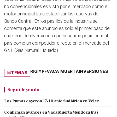
no convencionales es visto por el mercado como el
motor principal para estabilizar las reservas del
Banco Central. En los pasillos de la industria se
comenta que este anuncio es solo el primer paso de
una serie de inversiones que buscarán posicionar al
país como un competidor directo en el mercado del
GNL (Gas Natural Licuado).
RIGI
YPF
VACA MUERTA
INVERSIONES
TEMAS
Seguí leyendo
Los Pumas cayeron 17-10 ante Sudáfrica en Vélez
Confirman avances en Vaca Muerta Mendoza tras