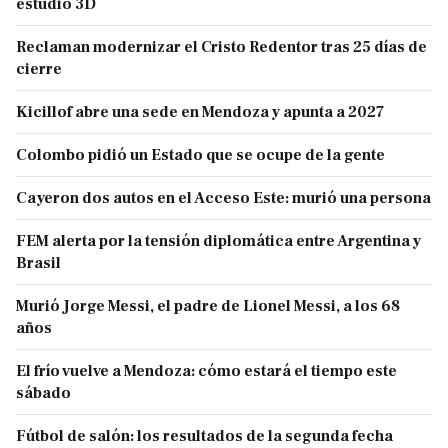
estudio 3D
Reclaman modernizar el Cristo Redentor tras 25 días de
cierre
Kicillof abre una sede en Mendoza y apunta a 2027
Colombo pidió un Estado que se ocupe de la gente
Cayeron dos autos en el Acceso Este: murió una persona
FEM alerta por la tensión diplomática entre Argentina y
Brasil
Murió Jorge Messi, el padre de Lionel Messi, a los 68
años
El frío vuelve a Mendoza: cómo estará el tiempo este
sábado
Fútbol de salón: los resultados de la segunda fecha