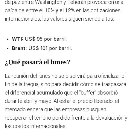
de paz entre Washington y Teherán provocaron una
caída de entre el
10% y el 12%
en las cotizaciones
internacionales, los valores siguen siendo altos:
WTI:
US$ 95 por barril.
Brent:
US$ 101 por barril.
¿Qué pasará el lunes?
La reunión del lunes no solo servirá para oficializar el
fin de la tregua, sino para decidir cómo se traspasará
el
diferencial acumulado
que el "buffer" absorbió
durante abril y mayo. Al estar el precio liberado, el
mercado espera que las empresas busquen
recuperar el terreno perdido frente a la devaluación y
los costos internacionales.