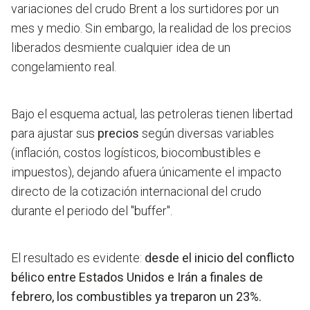
variaciones del crudo Brent a los surtidores por un
mes y medio. Sin embargo, la realidad de los precios
liberados desmiente cualquier idea de un
congelamiento real.
Bajo el esquema actual, las petroleras tienen libertad
para ajustar sus
precios
según diversas variables
(inflación, costos logísticos, biocombustibles e
impuestos), dejando afuera únicamente el impacto
directo de la cotización internacional del crudo
durante el periodo del "buffer".
El resultado es evidente:
desde el inicio del conflicto
bélico entre Estados Unidos e Irán a finales de
febrero, los combustibles ya treparon un 23%.