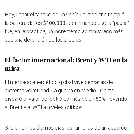
Hoy, llenar el tanque de un vehículo mediano rompió
la barrera de los
$100.000
, confirmando que la "pausa"
fue, en la práctica, un incremento administrado más
que una detención de los precios.
El factor internacional: Brent y WTI en la
mira
El mercado energético global vive semanas de
extrema volatilidad. La guerra en Medio Oriente
disparó el valor del petróleo más de un
50%
, llevando
al Brent y al WTI a niveles críticos.
Si bien en los últimos días los rumores de un acuerdo