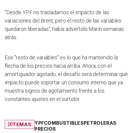
"Desde YPF no trasladamos el impacto de las
variaciones del Brent, pero el resto de las variables
quedaron liberadas", había advertido Marín semanas
atrás.
Ese "resto de variables" es lo que ha mantenido la
flecha de los precios hacia arriba. Ahora, con el
amortiguador agotado, el desafío será determinar qué
impacto puede soportar un consumo interno que ya
muestra signos de agotamiento frente a los
constantes ajustes en el surtidor.
YPF
COMBUSTIBLES
PETROLERAS
TEMAS
PRECIOS