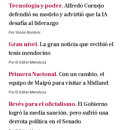
Tecnología y poder.
Alfredo Cornejo
defendió su modelo y advirtió que la IA
desafía al liderazgo
Por
Simón Bordoni
Gran nivel.
La gran noticia que recibió el
tenis mendocino
Por
El Editor Mendoza
Primera Nacional.
Con un cambio, el
equipo de Maipú para visitar a Midland
Por
El Editor Mendoza
Revés para el oficialismo.
El Gobierno
logró la media sanción, pero sufrió una
derrota política en el Senado