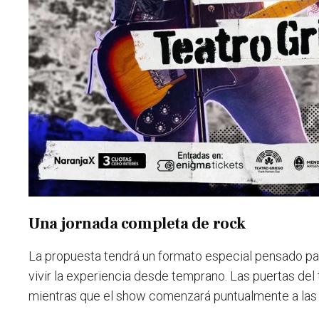
Una jornada completa de rock
La propuesta tendrá un formato especial pensado pa
vivir la experiencia desde temprano.
Las puertas del t
mientras que el show comenzará puntualmente a la