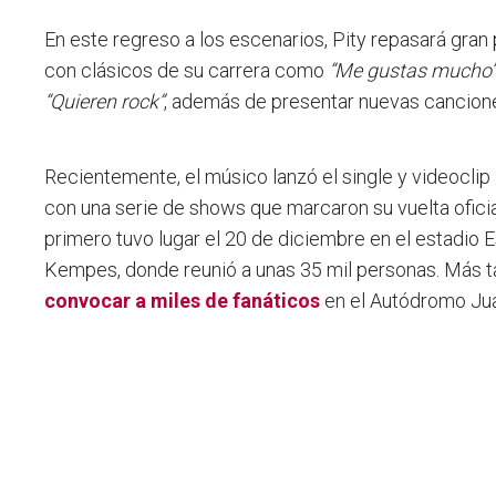
En este regreso a los escenarios, Pity repasará gran 
con clásicos de su carrera como
“Me gustas mucho”, 
“Quieren rock”
, además de presentar nuevas cancion
Recientemente, el músico lanzó el single y videoclip
con una serie de shows que marcaron su vuelta oficial
primero tuvo lugar el 20 de diciembre en el estadio 
Kempes, donde reunió a unas 35 mil personas. Más ta
convocar a miles de fanáticos
en el Autódromo Ju