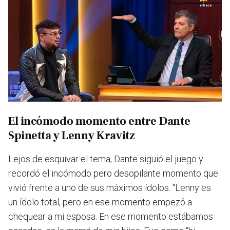
El incómodo momento entre Dante
Spinetta y Lenny Kravitz
Lejos de esquivar el tema, Dante siguió el juego y
recordó el incómodo pero desopilante momento que
vivió frente a uno de sus máximos ídolos.
"Lenny es
un ídolo total, pero en ese momento empezó a
chequear a mi esposa.
En ese momento estábamos