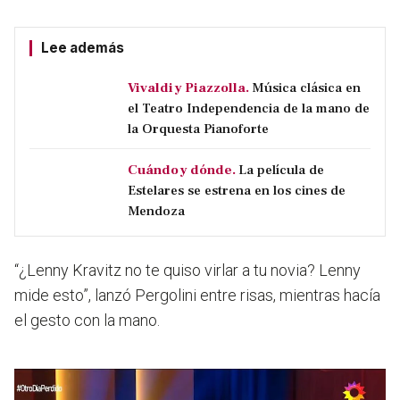
Lee además
Vivaldi y Piazzolla.
Música clásica en
el Teatro Independencia de la mano de
la Orquesta Pianoforte
Cuándo y dónde.
La película de
Estelares se estrena en los cines de
Mendoza
“¿Lenny Kravitz no te quiso virlar a tu novia? Lenny
mide esto”,
lanzó Pergolini entre risas, mientras hacía
el gesto con la mano.