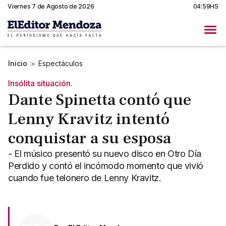
Viernes 7 de Agosto de 2026
04:59HS
Inicio
>
Espectáculos
Insólita situación.
Dante Spinetta contó que
Lenny Kravitz intentó
conquistar a su esposa
- El músico presentó su nuevo disco en Otro Día
Perdido y contó el incómodo momento que vivió
cuando fue telonero de Lenny Kravitz.