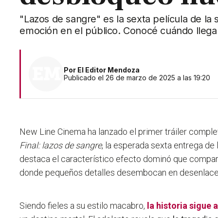
"Lazos de sangre" es la sexta película de la
emoción en el público. Conocé cuándo llega a
Por
El Editor Mendoza
Publicado el 26 de marzo de 2025 a las 19:20
New Line Cinema ha lanzado el primer tráiler comple
Final: lazos de sangre
, la esperada sexta entrega de la
destaca el característico efecto dominó que compar
donde pequeños detalles desembocan en desenlaces
Siendo fieles a su estilo macabro,
la historia sigue