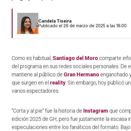
Candela Tiseira
Publicado el 26 de marzo de 2025 a las 18:00
Como es habitual,
Santiago del Moro
comparte info
del programa en sus redes sociales personales. De 
mantiene al público de
Gran Hermano
enganchado y 
que surgen en el
reality
. Sin embargo, hoy publicó u
varios espectadores.
"Corta y al pie" fue la historia de
Instagram
que compa
edición 2025 de GH, pero fue justamente la escasa 
especulaciones entre los fanáticos del formato. Bajo e