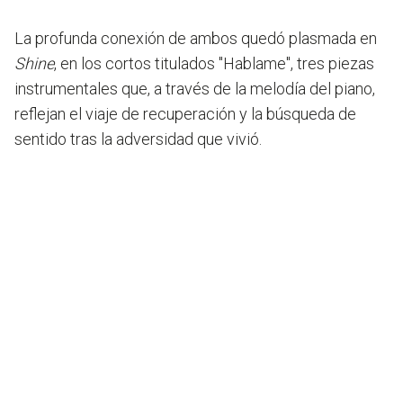
La profunda conexión de ambos quedó plasmada en
Shine
, en los cortos titulados "Hablame", tres piezas
instrumentales que, a través de la melodía del piano,
reflejan el viaje de recuperación y la búsqueda de
sentido tras la adversidad que vivió.