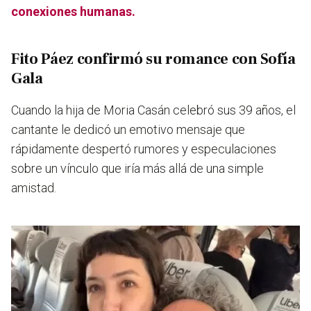
conexiones humanas.
Fito Páez confirmó su romance con Sofía
Gala
Cuando la hija de Moria Casán celebró sus 39 años, el
cantante le dedicó un emotivo mensaje que
rápidamente despertó rumores y especulaciones
sobre un vínculo que iría más allá de una simple
amistad.