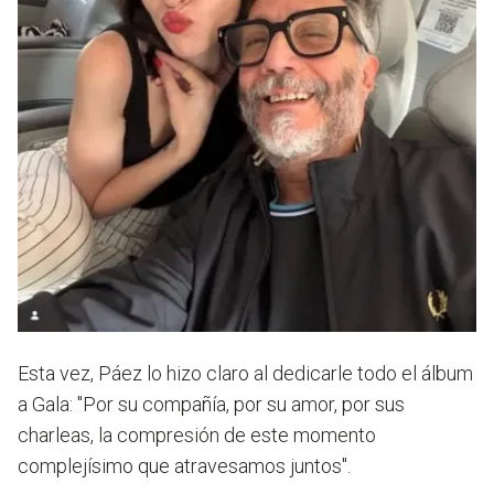
Esta vez, Páez lo hizo claro al dedicarle todo el álbum
a Gala:
"Por su compañía, por su amor, por sus
charleas, la compresión de este momento
complejísimo que atravesamos juntos".