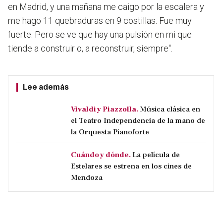
en Madrid, y una mañana me caigo por la escalera y
me hago 11 quebraduras en 9 costillas. Fue muy
fuerte. Pero se ve que hay una pulsión en mi que
tiende a construir o, a reconstruir, siempre".
Lee además
Vivaldi y Piazzolla.
Música clásica en
el Teatro Independencia de la mano de
la Orquesta Pianoforte
Cuándo y dónde.
La película de
Estelares se estrena en los cines de
Mendoza