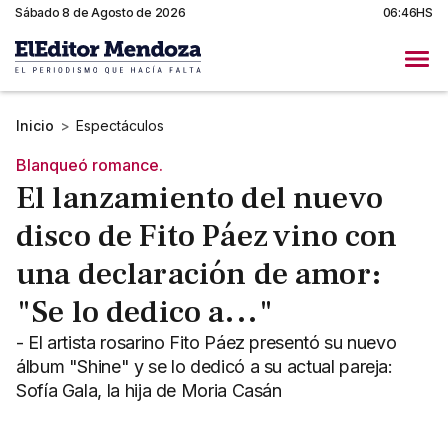
Sábado 8 de Agosto de 2026
06:46HS
Inicio
>
Espectáculos
Blanqueó romance.
El lanzamiento del nuevo
disco de Fito Páez vino con
una declaración de amor:
"Se lo dedico a..."
- El artista rosarino Fito Páez presentó su nuevo
álbum "Shine" y se lo dedicó a su actual pareja:
Sofía Gala, la hija de Moria Casán