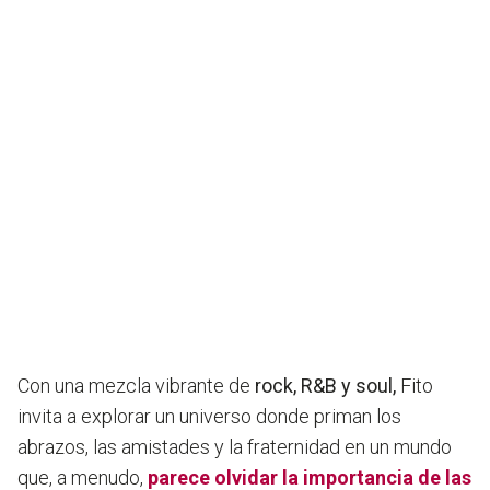
Con una mezcla vibrante de
rock, R&B y soul,
Fito
invita a explorar un universo donde priman los
abrazos, las amistades y la fraternidad en un mundo
que, a menudo,
parece olvidar la importancia de las