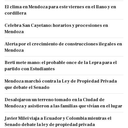
El clima en Mendoza para este viernes en el llano y en
cordillera
Celebra San Cayetano: horarios y procesiones en
Mendoza
Alerta por el crecimiento de construcciones ilegales en
Mendoza
Berti mete mano: el probable once de la Lepra para el
partido con Estudiantes
Mendoza marchó contra la Ley de Propiedad Privada
que debate el Senado
Desalojaron un terreno tomado en la Ciudad de
Mendoza y asistieron a las familias que vivían en el lugar
Javier Milei viaja a Ecuador y Colombia mientras el
Senado debate la ley de propiedad privada