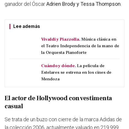
ganador del Óscar
Adrien Brody y Tessa Thompson
.
Lee además
Vivaldi y Piazzolla.
Música clásica en
el Teatro Independencia de la mano de
la Orquesta Pianoforte
Cuándo y dónde.
La película de
Estelares se estrena en los cines de
Mendoza
El actor de Hollywood con vestimenta
casual
Se trata de un buzo con cierre de la marca Adidas de
la colección 2006, actualmente valuado en 219.999