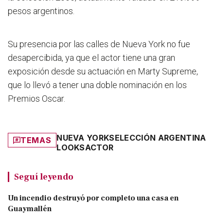
pesos argentinos.
Su presencia por las calles de Nueva York no fue
desapercibida, ya que el actor tiene una gran
exposición desde su actuación en Marty Supreme,
que lo llevó a tener una doble nominación en los
Premios Oscar.
NUEVA YORK
SELECCIÓN ARGENTINA
TEMAS
LOOKS
ACTOR
Seguí leyendo
Un incendio destruyó por completo una casa en
Guaymallén