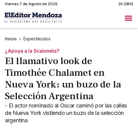
Viernes 7 de Agosto de 2026
10:28HS
Inicio
>
Espectáculos
¿Apoya a la Scaloneta?
El llamativo look de
Timothée Chalamet en
Nueva York: un buzo de la
Selección Argentina
- El actor nominado al Oscar caminó por las calles
de Nueva York vistiendo un buzo de la selección
argentina